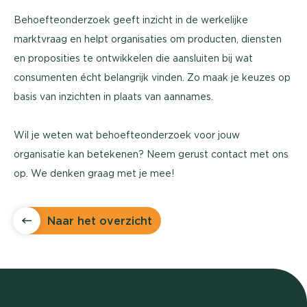
Behoefteonderzoek geeft inzicht in de werkelijke
marktvraag en helpt organisaties om producten, diensten
en proposities te ontwikkelen die aansluiten bij wat
consumenten écht belangrijk vinden. Zo maak je keuzes op
basis van inzichten in plaats van aannames.
Wil je weten wat behoefteonderzoek voor jouw
organisatie kan betekenen? Neem gerust contact met ons
op. We denken graag met je mee!
Naar het overzicht