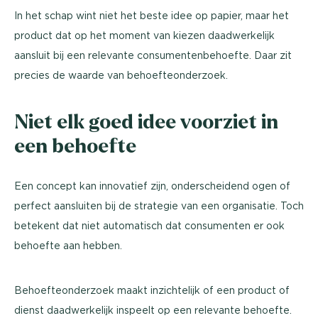
In het schap wint niet het beste idee op papier, maar het
product dat op het moment van kiezen daadwerkelijk
aansluit bij een relevante consumentenbehoefte. Daar zit
precies de waarde van behoefteonderzoek.
Niet elk goed idee voorziet in
een behoefte
Een concept kan innovatief zijn, onderscheidend ogen of
perfect aansluiten bij de strategie van een organisatie. Toch
betekent dat niet automatisch dat consumenten er ook
behoefte aan hebben.
Behoefteonderzoek maakt inzichtelijk of een product of
dienst daadwerkelijk inspeelt op een relevante behoefte.