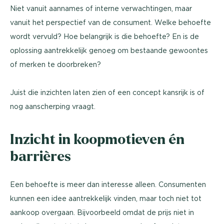
Niet vanuit aannames of interne verwachtingen, maar
vanuit het perspectief van de consument. Welke behoefte
wordt vervuld? Hoe belangrijk is die behoefte? En is de
oplossing aantrekkelijk genoeg om bestaande gewoontes
of merken te doorbreken?
Juist die inzichten laten zien of een concept kansrijk is of
nog aanscherping vraagt.
Inzicht in koopmotieven én
barrières
Een behoefte is meer dan interesse alleen. Consumenten
kunnen een idee aantrekkelijk vinden, maar toch niet tot
aankoop overgaan. Bijvoorbeeld omdat de prijs niet in