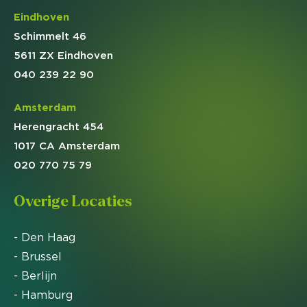
Eindhoven
Schimmelt 46
5611 ZX Eindhoven
040 239 22 90
Amsterdam
Herengracht 454
1017 CA Amsterdam
020 770 75 79
Overige Locaties
- Den Haag
- Brussel
- Berlijn
- Hamburg