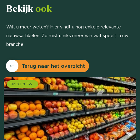
Bekijk
ook
Wilt u meer weten? Hier vindt u nog enkele relevante
nieuwsartikelen. Zo mist u niks meer van wat speelt in uw
branche.
Terug naar het overzicht
FMCG & Food branche