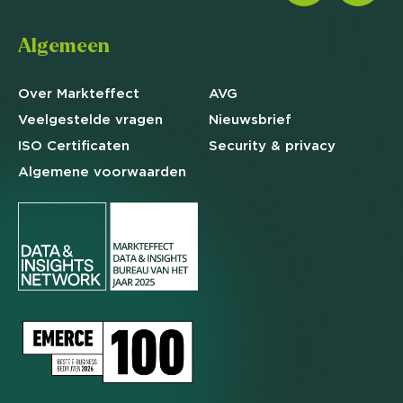
Algemeen
Over Markteffect
AVG
Veelgestelde
vragen
Nieuwsbrief
ISO Certificaten
Security & privacy
Algemene
voorwaarden