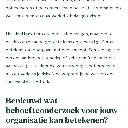
optimaliseren of de communicatie beter af te stemmen op
wat consumenten daadwerkelijk belangrijk vinden.
Het doel is niet om elk idee te bevestigen, maar om te
ontdekken waar de grootste kans op succes ligt. Soms
betekent dat doorgaan met een concept. Soms vraagt het
om een andere positionering of zelfs een fundamentele
aanpassing. Juist door die keuzes vroeg in het proces te
maken, verklein je risico's en vergroot je de kans op een
succesvolle introductie.
Benieuwd wat
behoefteonderzoek voor jouw
organisatie kan betekenen?