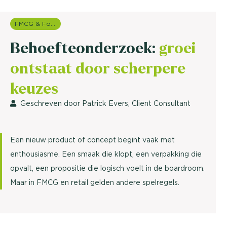
FMCG & Food branche
Behoefteonderzoek:
groei
ontstaat door scherpere
keuzes
Geschreven door Patrick Evers, Client Consultant
Een nieuw product of concept begint vaak met
enthousiasme. Een smaak die klopt, een verpakking die
opvalt, een propositie die logisch voelt in de boardroom.
Maar in FMCG en retail gelden andere spelregels.