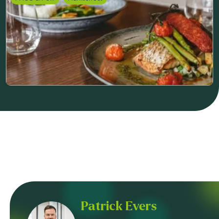
Patrick Evers