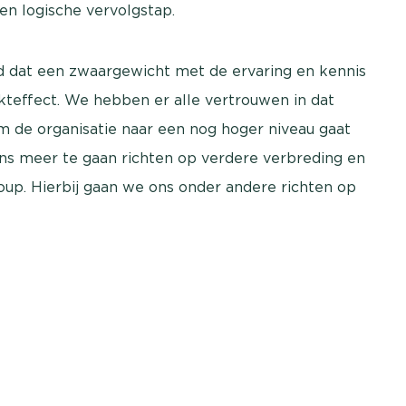
en logische vervolgstap.
gd dat een zwaargewicht met de ervaring en kennis
kteffect. We hebben er alle vertrouwen in dat
m de organisatie naar een nog hoger niveau gaat
ons meer te gaan richten op verdere verbreding en
up. Hierbij gaan we ons onder andere richten op