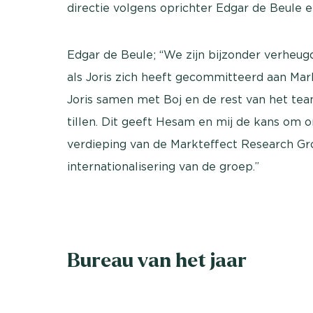
directie volgens oprichter Edgar de Beule e
Edgar de Beule; “We zijn bijzonder verheu
als Joris zich heeft gecommitteerd aan Mar
Joris samen met Boj en de rest van het tea
tillen. Dit geeft Hesam en mij de kans om 
verdieping van de Markteffect Research Gro
internationalisering van de groep.”
Bureau van het jaar