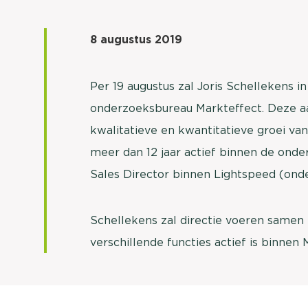
8 augustus 2019
Per 19 augustus zal Joris Schellekens i
onderzoeksbureau Markteffect. Deze aa
kwalitatieve en kwantitatieve groei va
meer dan 12 jaar actief binnen de onde
Sales Director binnen Lightspeed (ond
Schellekens zal directie voeren samen 
verschillende functies actief is binnen 