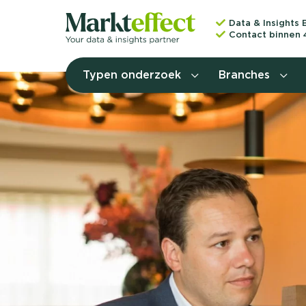
Data & Insights 
Contact binnen 
Typen onderzoek
Branches