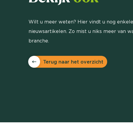
Wilt u meer weten? Hier vindt u nog enkele
nieuwsartikelen. Zo mist u niks meer van wa
branche.
Terug naar het overzicht