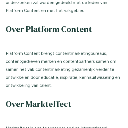
onderzoeken zal worden gedeeld met de leden van
Platform Content en met het vakgebied.
Over Platform Content
Platform Content brengt contentmarketingbureaus,
contentgedreven merken en contentpartners samen om
samen het vak contentmarketing gezamenlijk verder te
ontwikkelen door educatie, inspiratie, kennisuitwisseling en
ontwikkeling van talent.
Over Markteffect