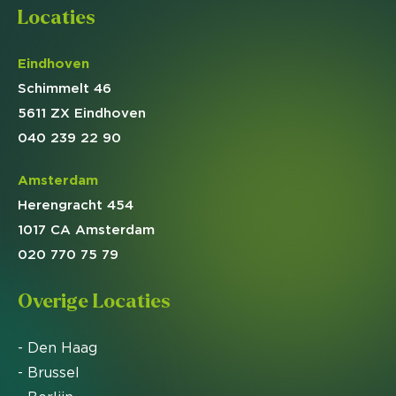
Locaties
Eindhoven
Schimmelt 46
5611 ZX Eindhoven
040 239 22 90
Amsterdam
Herengracht 454
1017 CA Amsterdam
020 770 75 79
Overige Locaties
- Den Haag
- Brussel