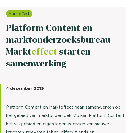
Markteffect
Platform Content en
marktonderzoeksbureau
Markt
effect
starten
samenwerking
4 december 2019
Platform Content en Markteffect gaan samenwerken op
het gebied van marktonderzoek. Zo kan Platform Content
het vakgebied en eigen leden voorzien van nieuwe
inzichten, relevante feiten, cijfers, trends en