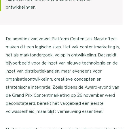
ontwikkelingen.
De ambities van zowel Platform Content als Markteffect
maken dit een logische stap. Het vak contentmarketing is,
net als marktonderzoek, volop in ontwikkeling. Dat geldt
bijvoorbeeld voor de inzet van nieuwe technologie en de
inzet van distributiekanalen, maar eveneens voor
organisatieontwikkeling, creatieve concepten en
strategische integratie. Zoals tijdens de Award-avond van
de Grand Prix Contentmarketing op 26 november werd
geconstateerd, bereikt het vakgebied een eerste
volwassenheid, maar blijft vernieuwing essentieel.