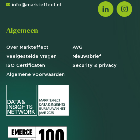
info@markteffect.nl
Algemeen
Over Markteffect
AVG
Veelgestelde
vragen
Nieuwsbrief
ISO Certificaten
Security & privacy
Algemene
voorwaarden