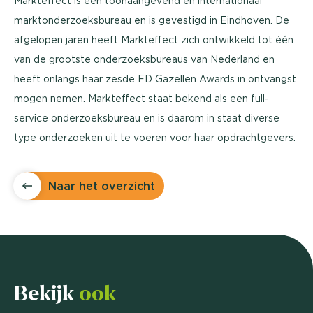
Markteffect is een toonaangevend en internationaal
marktonderzoeksbureau en is gevestigd in Eindhoven. De
afgelopen jaren heeft Markteffect zich ontwikkeld tot één
van de grootste onderzoeksbureaus van Nederland en
heeft onlangs haar zesde FD Gazellen Awards in ontvangst
mogen nemen. Markteffect staat bekend als een full-
service onderzoeksbureau en is daarom in staat diverse
type onderzoeken uit te voeren voor haar opdrachtgevers.
Naar het overzicht
Bekijk
ook