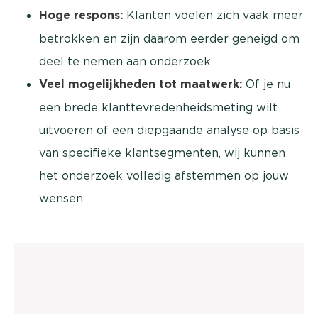
Hoge respons:
Klanten voelen zich vaak meer
betrokken en zijn daarom eerder geneigd om
deel te nemen aan onderzoek.
Veel mogelijkheden tot maatwerk:
Of je nu
een brede klanttevredenheidsmeting wilt
uitvoeren of een diepgaande analyse op basis
van specifieke klantsegmenten, wij kunnen
het onderzoek volledig afstemmen op jouw
wensen.