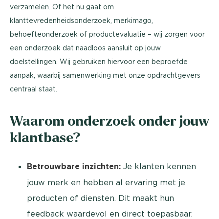
verzamelen. Of het nu gaat om
klanttevredenheidsonderzoek, merkimago,
behoefteonderzoek of productevaluatie – wij zorgen voor
een onderzoek dat naadloos aansluit op jouw
doelstellingen. Wij gebruiken hiervoor een beproefde
aanpak, waarbij samenwerking met onze opdrachtgevers
centraal staat.
Waarom onderzoek onder jouw
klantbase?
Betrouwbare inzichten:
Je klanten kennen
jouw merk en hebben al ervaring met je
producten of diensten. Dit maakt hun
feedback waardevol en direct toepasbaar.