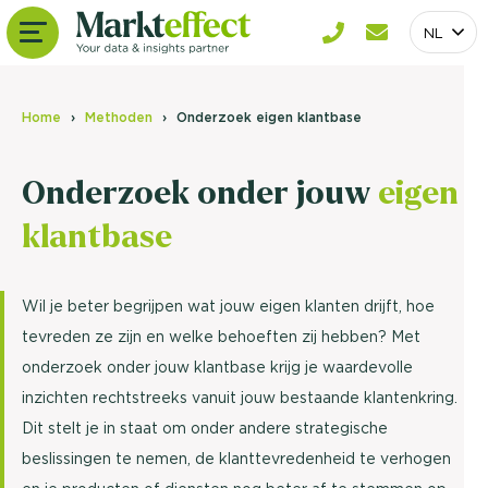
NL
Home
Methoden
Onderzoek eigen klantbase
Onderzoek onder jouw
eigen
klantbase
Wil je beter begrijpen wat jouw eigen klanten drijft, hoe
tevreden ze zijn en welke behoeften zij hebben? Met
onderzoek onder jouw klantbase krijg je waardevolle
inzichten rechtstreeks vanuit jouw bestaande klantenkring.
Dit stelt je in staat om onder andere strategische
beslissingen te nemen, de klanttevredenheid te verhogen