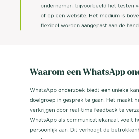
ondernemen, bijvoorbeeld het testen v
of op een website. Het medium is bove
flexibel worden aangepast aan de han
Waarom een WhatsApp on
WhatsApp onderzoek biedt een unieke kans
doelgroep in gesprek te gaan. Het maakt he
verkrijgen door real-time feedback te verz
WhatsApp als communicatiekanaal, voelt h
persoonlijk aan. Dit verhoogt de betrokken