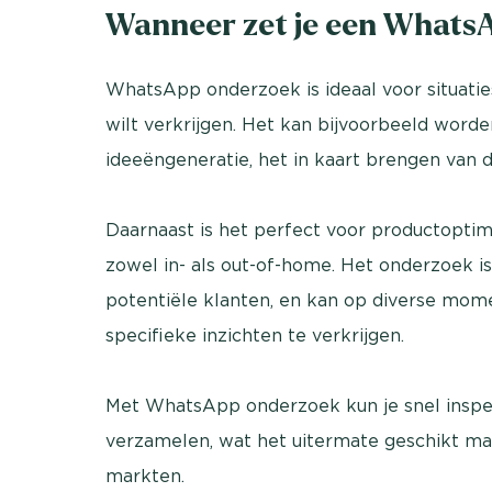
Wanneer zet je een Whats
WhatsApp onderzoek is ideaal voor situaties
wilt verkrijgen. Het kan bijvoorbeeld worde
ideeëngeneratie, het in kaart brengen van 
Daarnaast is het perfect voor productoptima
zowel in- als out-of-home. Het onderzoek i
potentiële klanten, en kan op diverse mom
specifieke inzichten te verkrijgen.
Met WhatsApp onderzoek kun je snel inspel
verzamelen, wat het uitermate geschikt m
markten.