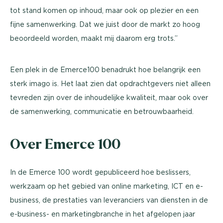
tot stand komen op inhoud, maar ook op plezier en een
fijne samenwerking. Dat we juist door de markt zo hoog
beoordeeld worden, maakt mij daarom erg trots.”
Een plek in de Emerce100 benadrukt hoe belangrijk een
sterk imago is. Het laat zien dat opdrachtgevers niet alleen
tevreden zijn over de inhoudelijke kwaliteit, maar ook over
de samenwerking, communicatie en betrouwbaarheid.
Over Emerce 100
In de Emerce 100 wordt gepubliceerd hoe beslissers,
werkzaam op het gebied van online marketing, ICT en e-
business, de prestaties van leveranciers van diensten in de
e-business- en marketingbranche in het afgelopen jaar