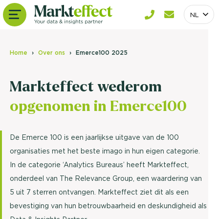
NL
Home
Over ons
Emerce100 2025
Markteffect wederom
opgenomen in Emerce100
De Emerce 100 is een jaarlijkse uitgave van de 100
organisaties met het beste imago in hun eigen categorie.
In de categorie ‘Analytics Bureaus’ heeft Markteffect,
onderdeel van The Relevance Group, een waardering van
5 uit 7 sterren ontvangen. Markteffect ziet dit als een
bevestiging van hun betrouwbaarheid en deskundigheid als