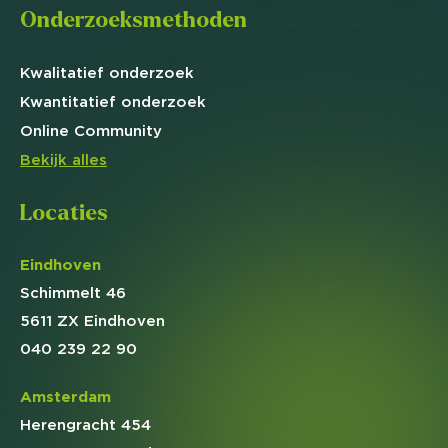
Onderzoeksmethoden
Kwalitatief
onderzoek
Kwantitatief
onderzoek
Online
Community
Bekijk alles
Locaties
Eindhoven
Schimmelt 46
5611 ZX Eindhoven
040 239 22 90
Amsterdam
Herengracht 454