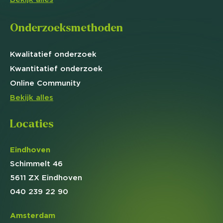
Onderzoeksmethoden
Kwalitatief
onderzoek
Kwantitatief
onderzoek
Online
Community
Bekijk alles
Locaties
Eindhoven
Schimmelt 46
5611 ZX Eindhoven
040 239 22 90
Amsterdam