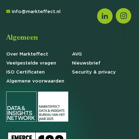
info@markteffect.nl
Algemeen
Over Markteffect
AVG
Veelgestelde
vragen
Nieuwsbrief
ISO Certificaten
Security & privacy
Algemene
voorwaarden