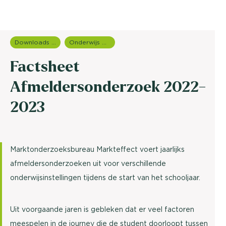
Downloads en rapportages
Onderwijs onderzoek
Factsheet
Afmeldersonderzoek 2022-
2023
Marktonderzoeksbureau Markteffect voert jaarlijks
afmeldersonderzoeken uit voor verschillende
onderwijsinstellingen tijdens de start van het schooljaar.
Uit voorgaande jaren is gebleken dat er veel factoren
meespelen in de journey die de student doorloopt tussen