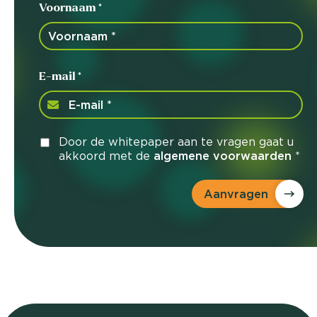
Voornaam *
E-mail *
Door de whitepaper aan te vragen gaat u
akkoord met de
algemene voorwaarden
*
Aanvragen