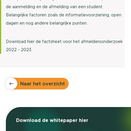
de aanmelding en de afmelding van een student.
Belangrijke factoren zoals de informatievoorziening, open
dagen en nog andere belangrijke punten.
Download hier de factsheet voor het afmeldersonderzoek
2022 - 2023.
Naar het overzicht
Download de whitepaper hier