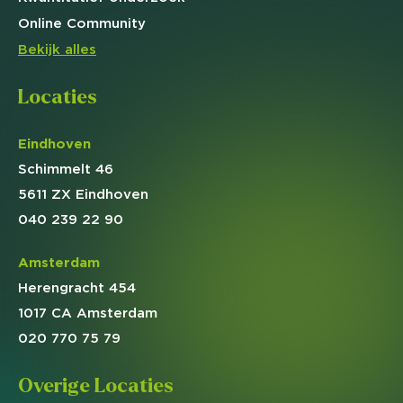
Online
Community
Bekijk alles
Locaties
Eindhoven
Schimmelt 46
5611 ZX Eindhoven
040 239 22 90
Amsterdam
Herengracht 454
1017 CA Amsterdam
020 770 75 79
Overige Locaties