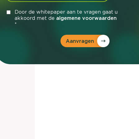
Door de whitepaper aan te vragen gaat u
akkoord met de
algemene voorwaarden
*
Aanvragen