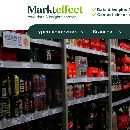
Data & Insights 
Contact binnen 
Typen onderzoek
Branches