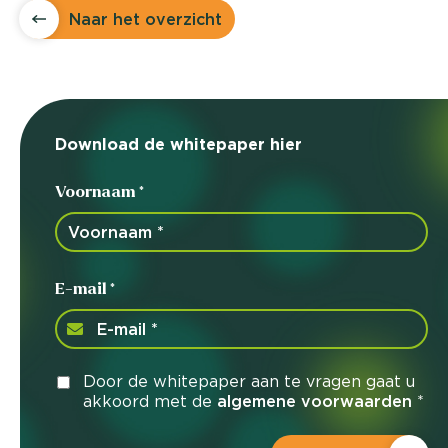
Naar het overzicht
Download de whitepaper hier
Voornaam *
E-mail *
Door de whitepaper aan te vragen gaat u
akkoord met de
algemene voorwaarden
*