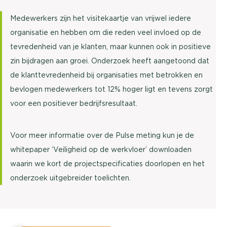
Medewerkers zijn het visitekaartje van vrijwel iedere
organisatie en hebben om die reden veel invloed op de
tevredenheid van je klanten, maar kunnen ook in positieve
zin bijdragen aan groei. Onderzoek heeft aangetoond dat
de klanttevredenheid bij organisaties met betrokken en
bevlogen medewerkers tot 12% hoger ligt en tevens zorgt
voor een positiever bedrijfsresultaat.
Voor meer informatie over de Pulse meting kun je de
whitepaper ‘Veiligheid op de werkvloer’ downloaden
waarin we kort de projectspecificaties doorlopen en het
onderzoek uitgebreider toelichten.