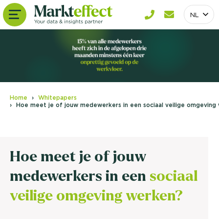
NL
Home
Whitepapers
Hoe meet je of jouw medewerkers in een sociaal veilige omgeving
Hoe meet je of jouw
medewerkers in een
sociaal
veilige omgeving werken?