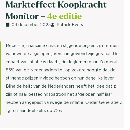
Markteffect Koopkracht
Monitor -
4e editie
04 december 2025
Patrick Evers
Recessie, financiële crisis en stijgende prijzen zijn termen
waar we de afgelopen jaren aan gewend zijn geraakt. De
impact van inflatie is daarbij duidelijk merkbaar. Zo merkt
86% van de Nederlanders tot op zekere hoogte dat de
stijgende prijzen invloed hebben op hun dagelijks leven.
Bijna de helft van de Nederlanders heeft het idee dat zij
zijn of haar bestedingspatroon het afgelopen half jaar
hebben aangepast vanwege de inflatie. Onder Generatie Z
ligt dit aandeel zelfs op 72%.