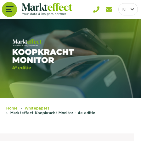
NL
Home
Whitepapers
Markteffect Koopkracht Monitor - 4e editie