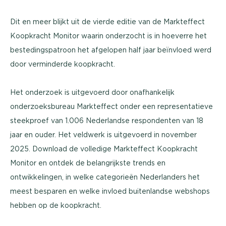
Dit en meer blijkt uit de vierde editie van de Markteffect
Koopkracht Monitor waarin onderzocht is in hoeverre het
bestedingspatroon het afgelopen half jaar beïnvloed werd
door verminderde koopkracht.
Het onderzoek is uitgevoerd door onafhankelijk
onderzoeksbureau Markteffect onder een representatieve
steekproef van 1.006 Nederlandse respondenten van 18
jaar en ouder. Het veldwerk is uitgevoerd in november
2025. Download de volledige Markteffect Koopkracht
Monitor en ontdek de belangrijkste trends en
ontwikkelingen, in welke categorieën Nederlanders het
meest besparen en welke invloed buitenlandse webshops
hebben op de koopkracht.