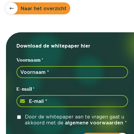
Naar het overzicht
Download de whitepaper hier
Voornaam *
E-mail *
Door de whitepaper aan te vragen gaat u
akkoord met de
algemene voorwaarden
*