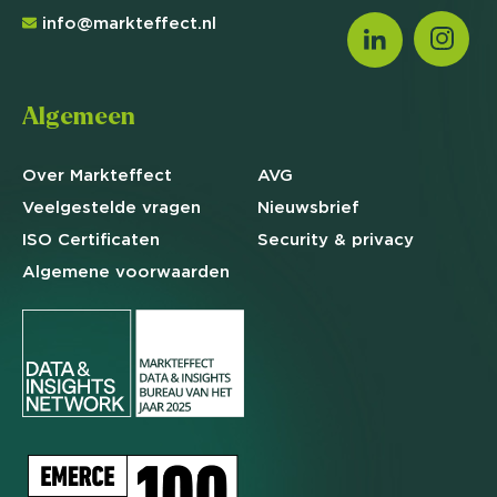
info@markteffect.nl
Algemeen
Over Markteffect
AVG
Veelgestelde
vragen
Nieuwsbrief
ISO Certificaten
Security & privacy
Algemene
voorwaarden