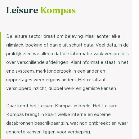
Leisure
Kompas
De leisure sector draait om beleving. Maar achter elke
glimlach, boeking of dagje uit schuilt data. Veel data. In de
praktijk zien we alleen dat die informatie vaak verspreid is
over verschillende afdelingen. Klantinformatie staat in het
ene systeem, marktonderzoek in een ander en
rapportages weer ergens anders. Het resultaat:
versnipperd inzicht, dubbel werk en gemiste kansen.
Daar komt het Leisure Kompas in beeld. Het Leisure
Kompas brengt in kaart welke interne en externe
databronnen beschikbaar zijn, wat nog ontbreekt en waar
concrete kansen liggen voor verdieping.