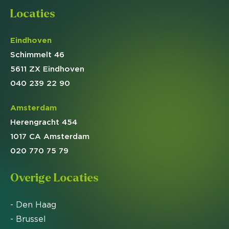
Locaties
Eindhoven
Schimmelt 46
5611 ZX Eindhoven
040 239 22 90
Amsterdam
Herengracht 454
1017 CA Amsterdam
020 770 75 79
Overige Locaties
- Den Haag
- Brussel