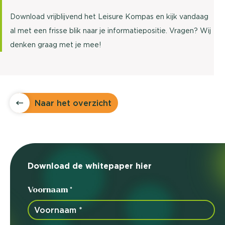
Download vrijblijvend het Leisure Kompas en kijk vandaag
al met een frisse blik naar je informatiepositie. Vragen? Wij
denken graag met je mee!
Naar het overzicht
Download de whitepaper hier
Voornaam *