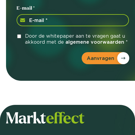
E-mail *
Door de whitepaper aan te vragen gaat u
akkoord met de
algemene voorwaarden
*
Aanvragen