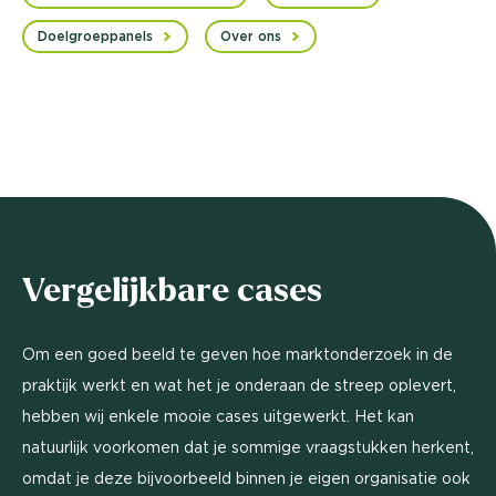
Doelgroeppanels
Over ons
Vergelijkbare cases
Om een goed beeld te geven hoe marktonderzoek in de
praktijk werkt en wat het je onderaan de streep oplevert,
hebben wij enkele mooie cases uitgewerkt. Het kan
natuurlijk voorkomen dat je sommige vraagstukken herkent,
omdat je deze bijvoorbeeld binnen je eigen organisatie ook