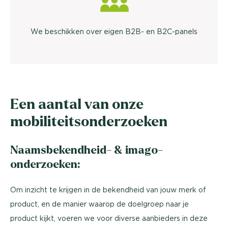
We beschikken over eigen B2B- en B2C-panels
Een aantal van onze
mobiliteitsonderzoeken
Naamsbekendheid- & imago-
onderzoeken:
Om inzicht te krijgen in de bekendheid van jouw merk of
product, en de manier waarop de doelgroep naar je
product kijkt, voeren we voor diverse aanbieders in deze