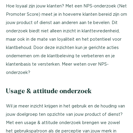
Hoe loyaal zijn jouw klanten? Met een NPS-onderzoek (Net
Promoter Score) meet je in hoeverre klanten bereid zijn om
jouw product of dienst aan anderen aan te bevelen. Dit
onderzoek biedt niet alleen inzicht in klanttevredenheid,
maar ook in de mate van loyaliteit en het potentieel voor
klantbehoud. Door deze inzichten kun je gerichte acties
ondernemen om de klantbeleving te verbeteren en je
klantenbasis te versterken. Meer weten over NPS-
onderzoek?
Usage & attitude onderzoek
Wil je meer inzicht krijgen in het gebruik en de houding van
jouw doelgroep ten opzichte van jouw product of dienst?
Met een usage & attitude onderzoek brengen we zowel
het gebruikspatroon als de perceptie van jouw merk in