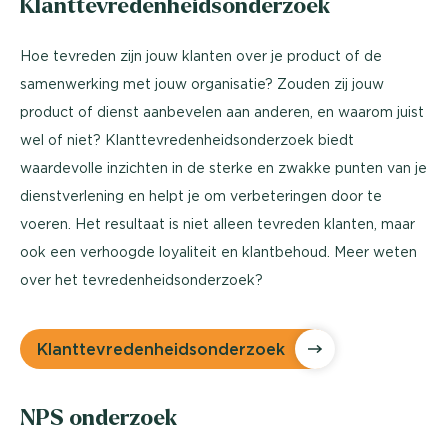
Klanttevredenheidsonderzoek
Hoe tevreden zijn jouw klanten over je product of de
samenwerking met jouw organisatie? Zouden zij jouw
product of dienst aanbevelen aan anderen, en waarom juist
wel of niet? Klanttevredenheidsonderzoek biedt
waardevolle inzichten in de sterke en zwakke punten van je
dienstverlening en helpt je om verbeteringen door te
voeren. Het resultaat is niet alleen tevreden klanten, maar
ook een verhoogde loyaliteit en klantbehoud. Meer weten
over het tevredenheidsonderzoek?
Klanttevredenheidsonderzoek
NPS onderzoek