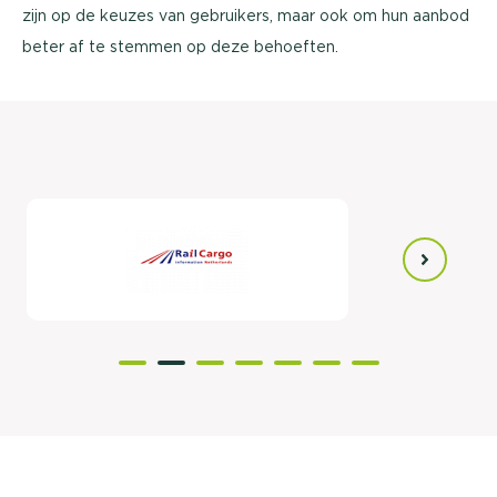
zijn op de keuzes van gebruikers, maar ook om hun aanbod
beter af te stemmen op deze behoeften.