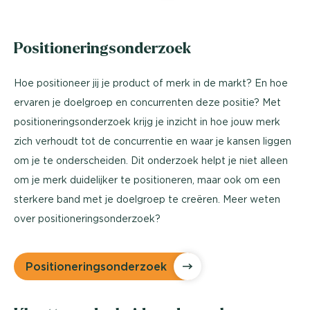
Positioneringsonderzoek
Hoe positioneer jij je product of merk in de markt? En hoe
ervaren je doelgroep en concurrenten deze positie? Met
positioneringsonderzoek krijg je inzicht in hoe jouw merk
zich verhoudt tot de concurrentie en waar je kansen liggen
om je te onderscheiden. Dit onderzoek helpt je niet alleen
om je merk duidelijker te positioneren, maar ook om een
sterkere band met je doelgroep te creëren. Meer weten
over positioneringsonderzoek?
Positioneringsonderzoek