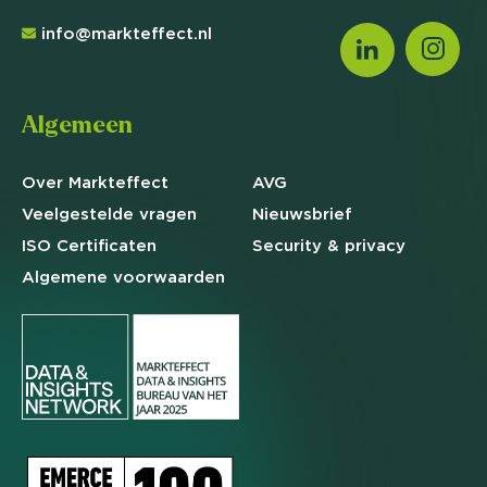
info@markteffect.nl
Algemeen
Over Markteffect
AVG
Veelgestelde
vragen
Nieuwsbrief
ISO Certificaten
Security & privacy
Algemene
voorwaarden