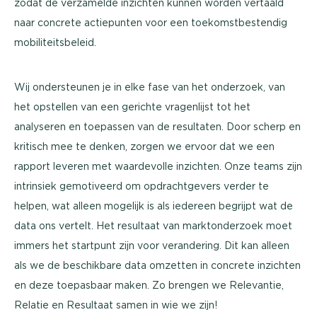
zodat de verzamelde inzichten kunnen worden vertaald
naar concrete actiepunten voor een toekomstbestendig
mobiliteitsbeleid.
Wij ondersteunen je in elke fase van het onderzoek, van
het opstellen van een gerichte vragenlijst tot het
analyseren en toepassen van de resultaten. Door scherp en
kritisch mee te denken, zorgen we ervoor dat we een
rapport leveren met waardevolle inzichten. Onze teams zijn
intrinsiek gemotiveerd om opdrachtgevers verder te
helpen, wat alleen mogelijk is als iedereen begrijpt wat de
data ons vertelt. Het resultaat van marktonderzoek moet
immers het startpunt zijn voor verandering. Dit kan alleen
als we de beschikbare data omzetten in concrete inzichten
en deze toepasbaar maken. Zo brengen we Relevantie,
Relatie en Resultaat samen in wie we zijn!