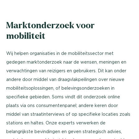
Marktonderzoek voor
mobiliteit
Wij helpen organisaties in de mobiliteitssector met
gedegen marktonderzoek naar de wensen, meningen en
verwachtingen van reizigers en gebruikers. Dit kan onder
andere door middel van draagvlakpeilingen over nieuwe
mobiliteitsoplossingen, of belevingsonderzoeken in
specifieke gebieden. Soms vindt dit onderzoek online
plaats via ons consumentenpanel; andere keren door
middel van straatinterviews of op specifieke locaties zoals
stations en haltes. Onze experts verwerken de
belangrijkste bevindingen en geven strategisch advies,