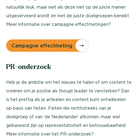
natuurlijk leuk, maar niet als deze niet op de juiste manier
uitgeserveerd wordt en niet de juiste doelgroepen bereikt.
Meer informatie over campagne effectmetingen?
Campagne effectmeting
PR-onderzoek
Heb je de ambitie om het nieuws te halen of om content te
creëren om je positie als thougt leader te versterken? Dan
is het prettig als je artikelen en content kunt ontwikkelen
op basis van feiten. Feiten die rechtstreeks van je
doelgroep of van ‘de Nederlander’ afkomen, maar wel
gebaseerd zijn op representativiteit en betrouwbaarheid.
Meer informatie over het PR-onderzoek?