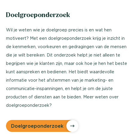
Doelgroeponderzoek
Wil je weten wie je doelgroep precies is en wat hen
motiveert? Met een doelgroeponderzoek krijg je inzicht in
de kenmerken, voorkeuren en gedragingen van de mensen
die je wilt bereiken. Dit onderzoek helpt je niet alleen te
begrijpen wie je klanten zijn, maar ook hoe je hen het beste
kunt aanspreken en bedienen. Het biedt waardevolle
informatie voor het afstemmen van je marketing- en
communicatie-inspanningen, en helpt je om de juiste
producten of diensten aan te bieden. Meer weten over
doelgroeponderzoek?
Doelgroeponderzoek