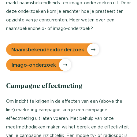
markt naamsbekendheids- en imago-onderzoeken uit. Door
deze onderzoeken kom je erachter hoe je presteert ten
opzichte van je concurrenten. Meer weten over een
naamsbekendheid- of imago-onderzoek?
Naamsbekendheidonderzoek
Imago-onderzoek
Campagne effectmeting
Om inzicht te krijgen in de effecten van een (above the
line) marketing campagne, kun je een campagne
effectmeting uit laten voeren. Met behulp van onze
meetmethodieken maken wij het bereik en de effectiviteit
van je campagne inzichtelijk. Een mooie tv- of radiospot is