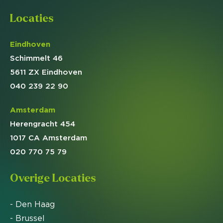
Locaties
Eindhoven
Schimmelt 46
5611 ZX Eindhoven
040 239 22 90
Amsterdam
Herengracht 454
1017 CA Amsterdam
020 770 75 79
Overige Locaties
- Den Haag
- Brussel