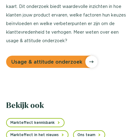
kaart. Dit onderzoek biedt waardevolle inzichten in hoe
klanten jouw product ervaren, welke factoren hun keuzes
beïnvloeden en welke verbeterpunten er zijn om de
klanttevredenheid te verhogen. Meer weten over een
usage & attitude onderzoek?
Usage & attitude onderzoek
Bekijk ook
Markteffect kennisbank
Markteffect in het nieuws
Ons team