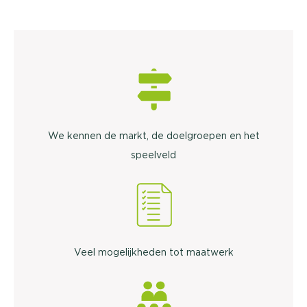
We kennen de markt, de doelgroepen en het
speelveld
Veel mogelijkheden tot maatwerk