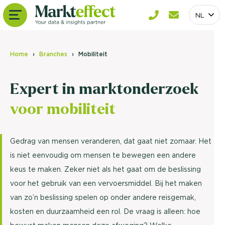
NL
Home
Branches
Mobiliteit
Expert in marktonderzoek
voor mobiliteit
Gedrag van mensen veranderen, dat gaat niet zomaar. Het
is niet eenvoudig om mensen te bewegen een andere
keus te maken. Zeker niet als het gaat om de beslissing
voor het gebruik van een vervoersmiddel. Bij het maken
van zo’n beslissing spelen op onder andere reisgemak,
kosten en duurzaamheid een rol. De vraag is alleen: hoe