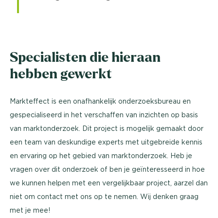
Specialisten die hieraan
hebben gewerkt
Markteffect is een onafhankelijk onderzoeksbureau en
gespecialiseerd in het verschaffen van inzichten op basis
van marktonderzoek. Dit project is mogelijk gemaakt door
een team van deskundige experts met uitgebreide kennis
en ervaring op het gebied van marktonderzoek. Heb je
vragen over dit onderzoek of ben je geïnteresseerd in hoe
we kunnen helpen met een vergelijkbaar project, aarzel dan
niet om contact met ons op te nemen. Wij denken graag
met je mee!