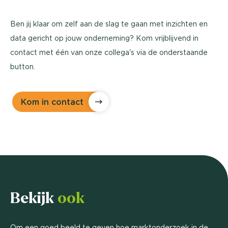
Ben jij klaar om zelf aan de slag te gaan met inzichten en
data gericht op jouw onderneming? Kom vrijblijvend in
contact met één van onze collega's via de onderstaande
button.
Kom in contact
Bekijk
ook
Om een goed beeld te geven hoe marktonderzoek in de