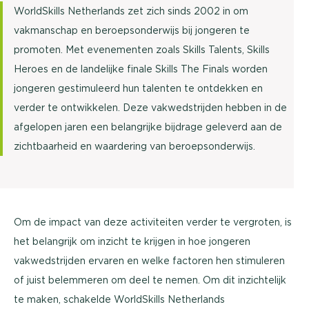
WorldSkills Netherlands zet zich sinds 2002 in om
vakmanschap en beroepsonderwijs bij jongeren te
promoten. Met evenementen zoals Skills Talents, Skills
Heroes en de landelijke finale Skills The Finals worden
jongeren gestimuleerd hun talenten te ontdekken en
verder te ontwikkelen. Deze vakwedstrijden hebben in de
afgelopen jaren een belangrijke bijdrage geleverd aan de
zichtbaarheid en waardering van beroepsonderwijs.
Om de impact van deze activiteiten verder te vergroten, is
het belangrijk om inzicht te krijgen in hoe jongeren
vakwedstrijden ervaren en welke factoren hen stimuleren
of juist belemmeren om deel te nemen. Om dit inzichtelijk
te maken, schakelde WorldSkills Netherlands