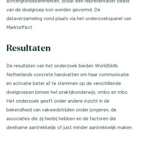
achtergrondskenmerken, zodat een representatief beeld
van de doelgroep kon worden gevormd. De
dataverzameling vond plaats via het onderzoekspanel van
Markteffect.
Resultaten
De resultaten van het onderzoek bieden WorldSkills
Netherlands concrete handvatten om haar communicatie
en activatie beter af te stemmen op de verschillende
doelgroepen binnen het praktijkonderwijs, vmbo en mbo.
Het onderzoek geeft onder andere inzicht in de
bekendheid van vakwedstrijden onder jongeren, de
associaties die zij hierbij hebben en de factoren die
deelname aantrekkelijk of juist minder aantrekkelijk maken.