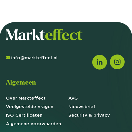
info@markteffect.nl
Algemeen
Over Markteffect
AVG
Veelgestelde
vragen
Nieuwsbrief
ISO Certificaten
Security & privacy
Algemene
voorwaarden