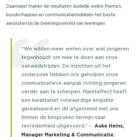
Daarnaast maken de resultaten duidelijk welke thema’s,
boodschappen en communicatiemiddelen het beste
aansluiten bij de belevingswereld van leerlingen.
“We wilden meer weten over wat jongeren
tegenhoudt om mee te doen aan onze
vakwedstrijden. De inzichten uit het
onderzoek hebben ons geholpen onze
communicatieve aanpak richting jongeren
verder aan te scherpen. Markteffect heeft
een kwalitatief volwaardige enquête
gerealiseerd en dit afgestemd met ons
binnen de besproken termijn naar
tevredenheid uitgevoerd.” -
Auke Heins,
Manager Marketing & Communicatie.