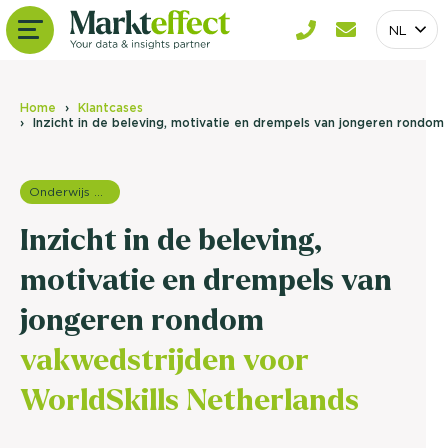
NL
Home
Klantcases
Inzicht in de beleving, motivatie en drempels van jongeren rondom
Onderwijs onderzoek
Inzicht in de beleving,
motivatie en drempels van
jongeren rondom
vakwedstrijden voor
WorldSkills Netherlands