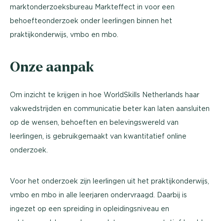
marktonderzoeksbureau Markteffect in voor een
behoefteonderzoek onder leerlingen binnen het
praktijkonderwijs, vmbo en mbo.
Onze aanpak
Om inzicht te krijgen in hoe WorldSkills Netherlands haar
vakwedstrijden en communicatie beter kan laten aansluiten
op de wensen, behoeften en belevingswereld van
leerlingen, is gebruikgemaakt van kwantitatief online
onderzoek.
Voor het onderzoek zijn leerlingen uit het praktijkonderwijs,
vmbo en mbo in alle leerjaren ondervraagd. Daarbij is
ingezet op een spreiding in opleidingsniveau en