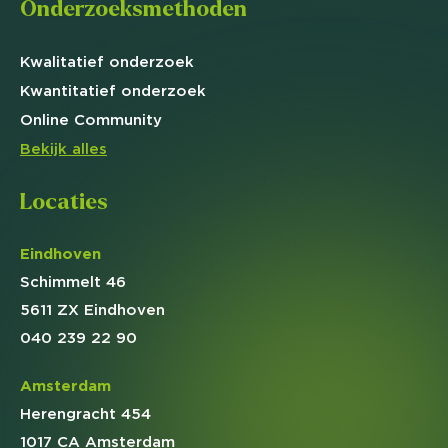
Onderzoeksmethoden
Kwalitatief
onderzoek
Kwantitatief
onderzoek
Online
Community
Bekijk alles
Locaties
Eindhoven
Schimmelt 46
5611 ZX Eindhoven
040 239 22 90
Amsterdam
Herengracht 454
1017 CA Amsterdam