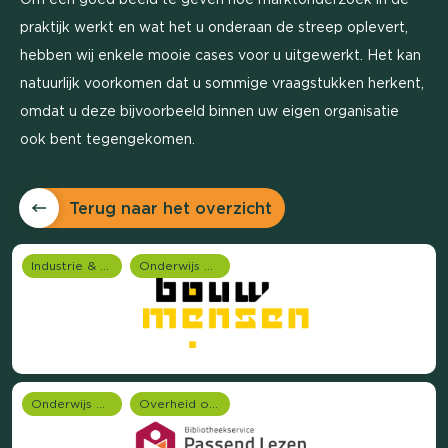
praktijk werkt en wat het u onderaan de streep oplevert,
hebben wij enkele mooie cases voor u uitgewerkt. Het kan
natuurlijk voorkomen dat u sommige vraagstukken herkent,
omdat u deze bijvoorbeeld binnen uw eigen organisatie
ook bent tegengekomen.
Terug naar het overzicht
Industrie & Productie
Onderwijs onderzoek
Onderwijs onderzoek
Overheid onderzoek