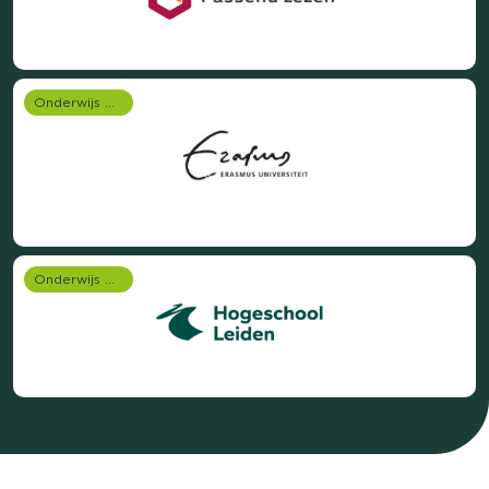
Onderwijs onderzoek
Onderwijs onderzoek