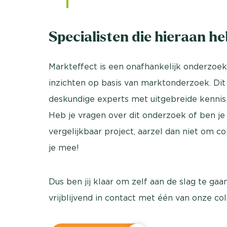
Specialisten die hieraan h
Markteffect is een onafhankelijk onderzoek
inzichten op basis van marktonderzoek. Dit
deskundige experts met uitgebreide kennis
Heb je vragen over dit onderzoek of ben j
vergelijkbaar project, aarzel dan niet om 
je mee!
Dus ben jij klaar om zelf aan de slag te ga
vrijblijvend in contact met één van onze co