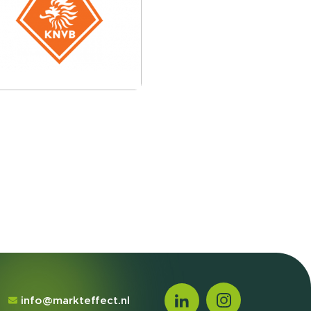
info@markteffect.nl