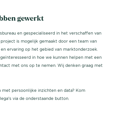
ebben gewerkt
sbureau en gespecialiseerd in het verschaffen van
 project is mogelijk gemaakt door een team van
 en ervaring op het gebied van marktonderzoek.
e geïnteresseerd in hoe we kunnen helpen met een
contact met ons op te nemen. Wij denken graag met
an met persoonlijke inzichten en data? Kom
llega's via de onderstaande button.