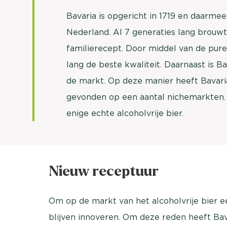
Bavaria is opgericht in 1719 en daarmee
Nederland. Al 7 generaties lang brouwt
familierecept. Door middel van de pure
lang de beste kwaliteit. Daarnaast is B
de markt. Op deze manier heeft Bavaria
gevonden op een aantal nichemarkten. 
enige echte alcoholvrije bier.
Nieuw receptuur
Om op de markt van het alcoholvrije bier e
blijven innoveren. Om deze reden heeft Ba