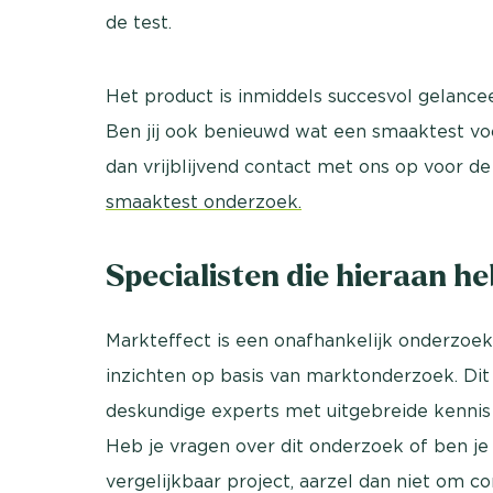
de test.
Het product is inmiddels succesvol gelance
Ben jij ook benieuwd wat een smaaktest vo
dan vrijblijvend contact met ons op voor d
smaaktest onderzoek.
Specialisten die hieraan h
Markteffect is een onafhankelijk onderzoek
inzichten op basis van marktonderzoek. Dit
deskundige experts met uitgebreide kennis
Heb je vragen over dit onderzoek of ben j
vergelijkbaar project, aarzel dan niet om 