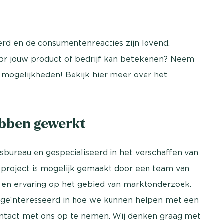
erd en de consumentenreacties zijn lovend.
or jouw product of bedrijf kan betekenen? Neem
e mogelijkheden! Bekijk hier meer over het
ebben gewerkt
sbureau en gespecialiseerd in het verschaffen van
 project is mogelijk gemaakt door een team van
 en ervaring op het gebied van marktonderzoek.
e geïnteresseerd in hoe we kunnen helpen met een
contact met ons op te nemen. Wij denken graag met