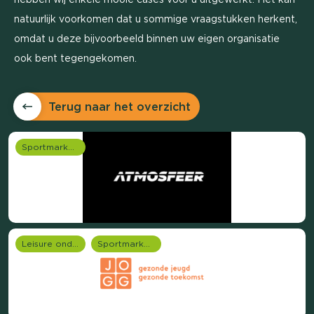
natuurlijk voorkomen dat u sommige vraagstukken herkent,
omdat u deze bijvoorbeeld binnen uw eigen organisatie
ook bent tegengekomen.
Terug naar het overzicht
Sportmarketing onderzoek
Leisure onderzoek
Sportmarketing onderzoek