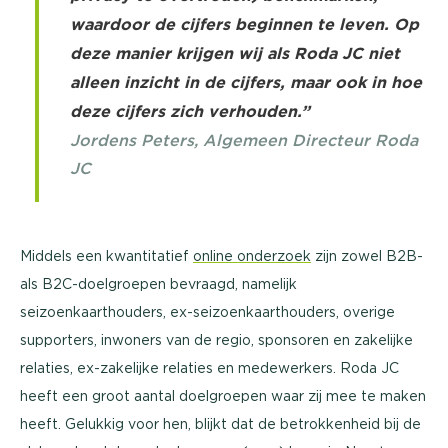
waardoor de cijfers beginnen te leven. Op
deze manier krijgen wij als Roda JC niet
alleen inzicht in de cijfers, maar ook in hoe
deze cijfers zich verhouden.”
Jordens Peters, Algemeen Directeur Roda
JC
Middels een kwantitatief
online onderzoek
zijn zowel B2B-
als B2C-doelgroepen bevraagd, namelijk
seizoenkaarthouders, ex-seizoenkaarthouders, overige
supporters, inwoners van de regio, sponsoren en zakelijke
relaties, ex-zakelijke relaties en medewerkers. Roda JC
heeft een groot aantal doelgroepen waar zij mee te maken
heeft. Gelukkig voor hen, blijkt dat de betrokkenheid bij de