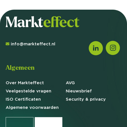
info@markteffect.nl
Algemeen
Over Markteffect
AVG
Veelgestelde
vragen
Nieuwsbrief
ISO Certificaten
Security & privacy
Algemene
voorwaarden