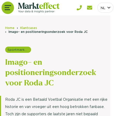
NL
Home
Klantcases
Imago- en positioneringsonderzoek voor Roda JC
Sportmarketing onderzoek
Imago- en
positioneringsonderzoek
voor Roda JC
Roda JC is een Betaald Voetbal Organisatie met een rijke
historie en van vroeger uit een hoog betrokken fanbase.
Toch zijn de supporters de laatste jaren niet bepaald