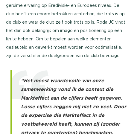
geruime ervaring op Eredivisie- en Europees niveau. De
club heeft een enorm betrokken achterban, die trots is op
de club en waar de club zelf ook trots op is. Roda JC vindt
het dan ook belangrijk om imago en positionering op één
lijn te hebben. Om te bepalen aan welke elementen
gesleuteld en gewerkt moest worden voor optimalisatie,
zijn de verschillende doelgroepen van de club bevraagd.
“Het meest waardevolle van onze
samenwerking vond ik de context die
Markteffect aan de cijfers heeft gegeven.
Losse cijfers zeggen mij niet zo veel. Door
de expertise die Markteffect in de
voetbalwereld heeft, kunnen zij (zonder
privacy te overtreden) benchmarken,