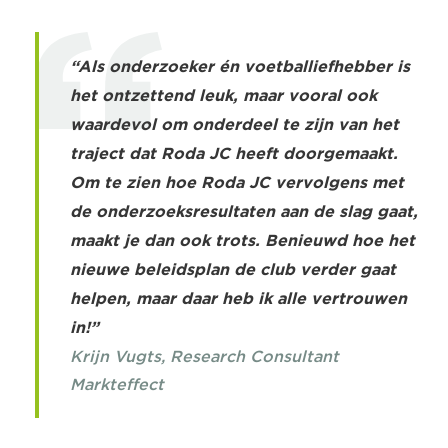
“Als onderzoeker én voetballiefhebber is
het ontzettend leuk, maar vooral ook
waardevol om onderdeel te zijn van het
traject dat Roda JC heeft doorgemaakt.
Om te zien hoe Roda JC vervolgens met
de onderzoeksresultaten aan de slag gaat,
maakt je dan ook trots. Benieuwd hoe het
nieuwe beleidsplan de club verder gaat
helpen, maar daar heb ik alle vertrouwen
in!”
Krijn Vugts, Research Consultant
Markteffect