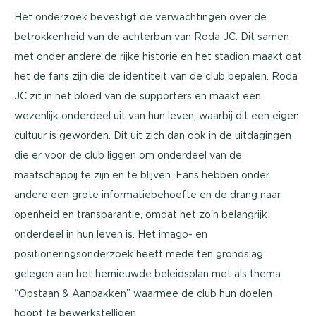
Het onderzoek bevestigt de verwachtingen over de
betrokkenheid van de achterban van Roda JC. Dit samen
met onder andere de rijke historie en het stadion maakt dat
het de fans zijn die de identiteit van de club bepalen. Roda
JC zit in het bloed van de supporters en maakt een
wezenlijk onderdeel uit van hun leven, waarbij dit een eigen
cultuur is geworden. Dit uit zich dan ook in de uitdagingen
die er voor de club liggen om onderdeel van de
maatschappij te zijn en te blijven. Fans hebben onder
andere een grote informatiebehoefte en de drang naar
openheid en transparantie, omdat het zo’n belangrijk
onderdeel in hun leven is. Het imago- en
positioneringsonderzoek heeft mede ten grondslag
gelegen aan het hernieuwde beleidsplan met als thema
“
Opstaan & Aanpakken
” waarmee de club hun doelen
hoopt te bewerkstelligen.