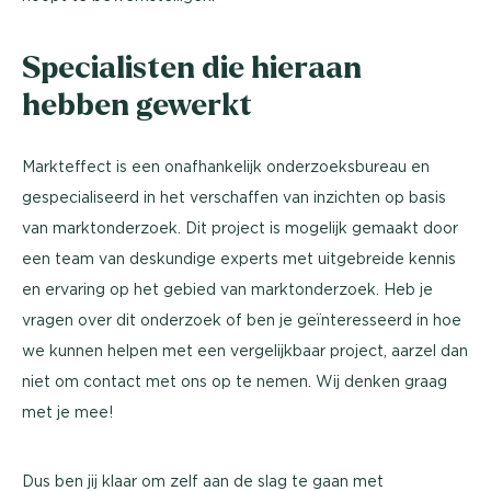
Specialisten die hieraan
hebben gewerkt
Markteffect is een onafhankelijk onderzoeksbureau en
gespecialiseerd in het verschaffen van inzichten op basis
van marktonderzoek. Dit project is mogelijk gemaakt door
een team van deskundige experts met uitgebreide kennis
en ervaring op het gebied van marktonderzoek. Heb je
vragen over dit onderzoek of ben je geïnteresseerd in hoe
we kunnen helpen met een vergelijkbaar project, aarzel dan
niet om contact met ons op te nemen. Wij denken graag
met je mee!
Dus ben jij klaar om zelf aan de slag te gaan met