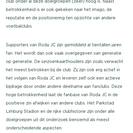
club onder al deze doelgroepen (zeer) hoog is. Naast
betrokkenheid is er ook gekeken naar het imago, de
reputatie en de positionering ten opzichte van andere
voetbalclubs.
Supporters van Roda JC zijn gemiddeld al tientallen jaren
fan. Het wordt dan ook vaak overgegeven van generatie
op generatie. De seizoenkaarthouders zijn zoals verwacht
het meest betrokken bij de club. Zij zijn ook erg actief in
het volgen van Roda JC en leveren zelf ook een actieve
bijdrage door onder andere deelname aan fanclubs. Deze
hoge betrokkenheid laat de fanbase van Roda JC in de
positieve zin afwijken van andere clubs. Het Parkstad
Limburg Stadion en de rijke clubhistorie zijn onder alle
doelgroepen uit dit onderzoek benoemd als meest
onderscheidende aspecten.