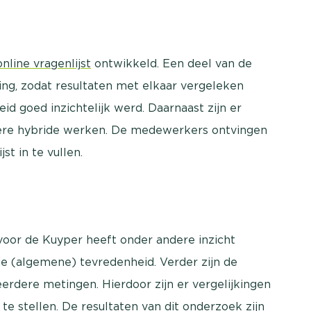
online vragenlijst
ontwikkeld. Een deel van de
ing, zodat resultaten met elkaar vergeleken
goed inzichtelijk werd. Daarnaast zijn er
ere hybride werken. De medewerkers ontvingen
st in te vullen.
or de Kuyper heeft onder andere inzicht
de (algemene) tevredenheid. Verder zijn de
erdere metingen. Hierdoor zijn er vergelijkingen
e stellen. De resultaten van dit onderzoek zijn