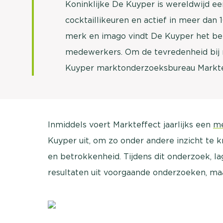
Koninklijke De Kuyper is wereldwijd e
cocktaillikeuren en actief in meer dan
merk en imago vindt De Kuyper het be
medewerkers. Om de tevredenheid bij
Kuyper marktonderzoeksbureau Marktef
Inmiddels voert Markteffect jaarlijks een
me
Kuyper uit, om zo onder andere inzicht te k
en betrokkenheid. Tijdens dit onderzoek, la
resultaten uit voorgaande onderzoeken, ma