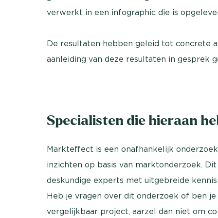
verwerkt in een infographic die is opgelev
De resultaten hebben geleid tot concrete ac
aanleiding van deze resultaten in gesprek
Specialisten die hieraan h
Markteffect is een onafhankelijk onderzoek
inzichten op basis van marktonderzoek. Dit
deskundige experts met uitgebreide kennis
Heb je vragen over dit onderzoek of ben j
vergelijkbaar project, aarzel dan niet om 