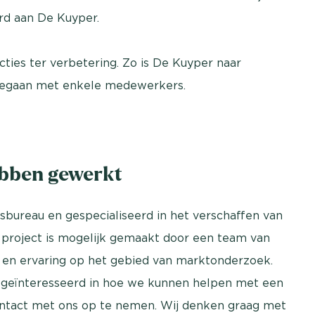
erd aan De Kuyper.
ties ter verbetering. Zo is De Kuyper naar
 gegaan met enkele medewerkers.
ebben gewerkt
sbureau en gespecialiseerd in het verschaffen van
 project is mogelijk gemaakt door een team van
 en ervaring op het gebied van marktonderzoek.
e geïnteresseerd in hoe we kunnen helpen met een
contact met ons op te nemen. Wij denken graag met