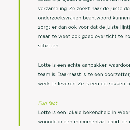
verzameling. Ze zoekt naar de juiste d
onderzoeksvragen beantwoord kunnen 
zorgt er dan ook voor dat de juiste lijnt
maar ze weet ook goed overzicht te hou
schatten.
Lotte is een echte aanpakker, waardoor
team is. Daarnaast is ze een doorzette
werk te leveren. Ze is een betrokken col
Fun fact
Lotte is een lokale bekendheid in Wee
woonde in een monumentaal pand: de 