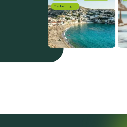
Marketing, media & PR