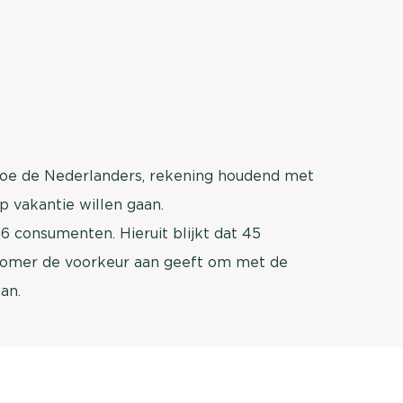
oe de Nederlanders, rekening houdend met
 vakantie willen gaan.
6 consumenten. Hieruit blijkt dat 45
zomer de voorkeur aan geeft om met de
an.