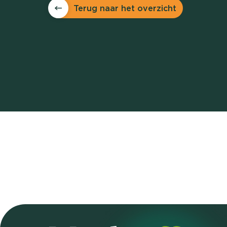
Terug naar het overzicht