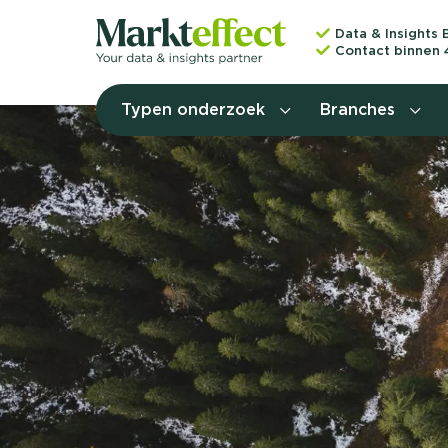
Data & Insights 
Contact binnen 
Typen onderzoek
Branches