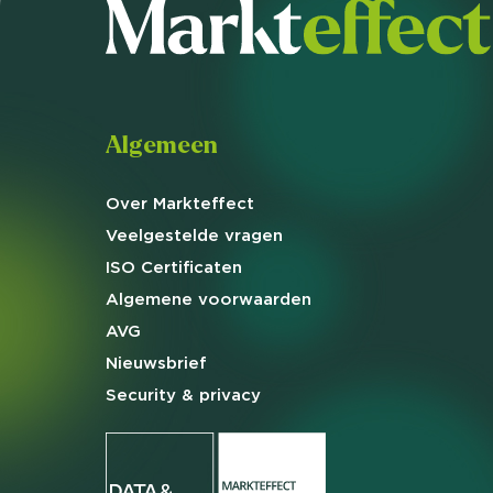
Algemeen
Over Markteffect
Veelgestelde
vragen
ISO Certificaten
Algemene
voorwaarden
AVG
Nieuwsbrief
Security & privacy