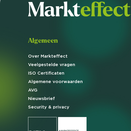
Algemeen
Over Markteffect
Veelgestelde
vragen
ISO Certificaten
Algemene
voorwaarden
AVG
Nieuwsbrief
Security & privacy