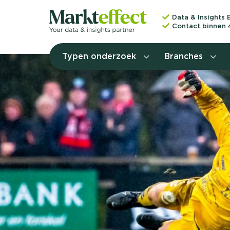
Data & Insights 
Contact binnen 
Typen onderzoek
Branches