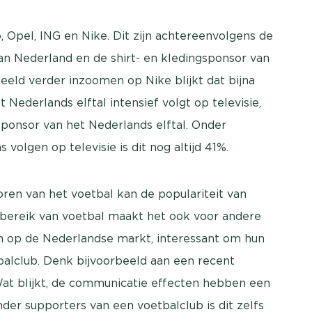
 Opel, ING en Nike. Dit zijn achtereenvolgens de
an Nederland en de shirt- en kledingsponsor van
eeld verder inzoomen op Nike blijkt dat bijna
Nederlands elftal intensief volgt op televisie,
ponsor van het Nederlands elftal. Onder
volgen op televisie is dit nog altijd 41%.
ren van het voetbal kan de populariteit van
bereik van voetbal maakt het ook voor andere
en op de Nederlandse markt, interessant om hun
alclub. Denk bijvoorbeeld aan een recent
at blijkt, de communicatie effecten hebben een
er supporters van een voetbalclub is dit zelfs