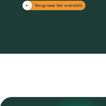
Terug naar het overzicht