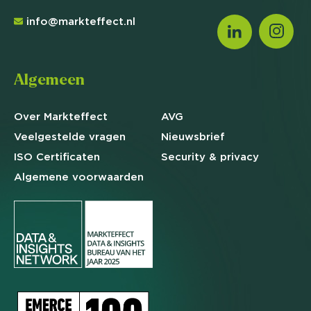
info@markteffect.nl
Algemeen
Over Markteffect
AVG
Veelgestelde
vragen
Nieuwsbrief
ISO Certificaten
Security & privacy
Algemene
voorwaarden