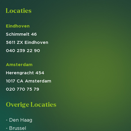
Locaties
Eindhoven
Schimmelt 46
5611 ZX Eindhoven
040 239 22 90
Amsterdam
Herengracht 454
1017 CA Amsterdam
020 770 75 79
Overige Locaties
- Den Haag
- Brussel