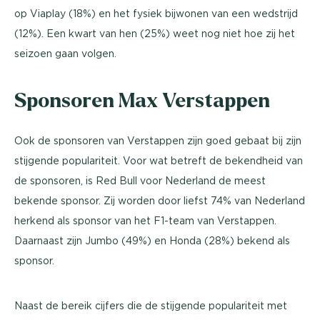
op Viaplay (18%) en het fysiek bijwonen van een wedstrijd
(12%). Een kwart van hen (25%) weet nog niet hoe zij het
seizoen gaan volgen.
Sponsoren Max Verstappen
Ook de sponsoren van Verstappen zijn goed gebaat bij zijn
stijgende populariteit. Voor wat betreft de bekendheid van
de sponsoren, is Red Bull voor Nederland de meest
bekende sponsor. Zij worden door liefst 74% van Nederland
herkend als sponsor van het F1-team van Verstappen.
Daarnaast zijn Jumbo (49%) en Honda (28%) bekend als
sponsor.
Naast de bereik cijfers die de stijgende populariteit met