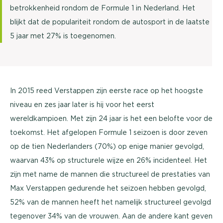
betrokkenheid rondom de Formule 1 in Nederland. Het
blijkt dat de populariteit rondom de autosport in de laatste
5 jaar met 27% is toegenomen.
In 2015 reed Verstappen zijn eerste race op het hoogste
niveau en zes jaar later is hij voor het eerst
wereldkampioen. Met zijn 24 jaar is het een belofte voor de
toekomst. Het afgelopen Formule 1 seizoen is door zeven
op de tien Nederlanders (70%) op enige manier gevolgd,
waarvan 43% op structurele wijze en 26% incidenteel. Het
zijn met name de mannen die structureel de prestaties van
Max Verstappen gedurende het seizoen hebben gevolgd,
52% van de mannen heeft het namelijk structureel gevolgd
tegenover 34% van de vrouwen. Aan de andere kant geven