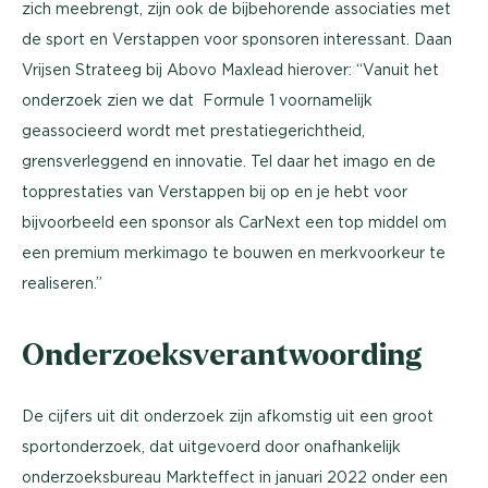
zich meebrengt, zijn ook de bijbehorende associaties met
de sport en Verstappen voor sponsoren interessant. Daan
Vrijsen Strateeg bij Abovo Maxlead hierover: “Vanuit het
onderzoek zien we dat Formule 1 voornamelijk
geassocieerd wordt met prestatiegerichtheid,
grensverleggend en innovatie. Tel daar het imago en de
topprestaties van Verstappen bij op en je hebt voor
bijvoorbeeld een sponsor als CarNext een top middel om
een premium merkimago te bouwen en merkvoorkeur te
realiseren.”
Onderzoeksverantwoording
De cijfers uit dit onderzoek zijn afkomstig uit een groot
sportonderzoek, dat uitgevoerd door onafhankelijk
onderzoeksbureau Markteffect in januari 2022 onder een