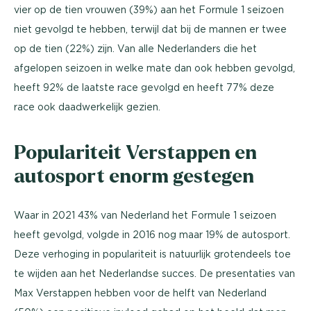
vier op de tien vrouwen (39%) aan het Formule 1 seizoen
niet gevolgd te hebben, terwijl dat bij de mannen er twee
op de tien (22%) zijn. Van alle Nederlanders die het
afgelopen seizoen in welke mate dan ook hebben gevolgd,
heeft 92% de laatste race gevolgd en heeft 77% deze
race ook daadwerkelijk gezien.
Populariteit Verstappen en
autosport enorm gestegen
Waar in 2021 43% van Nederland het Formule 1 seizoen
heeft gevolgd, volgde in 2016 nog maar 19% de autosport.
Deze verhoging in populariteit is natuurlijk grotendeels toe
te wijden aan het Nederlandse succes. De presentaties van
Max Verstappen hebben voor de helft van Nederland