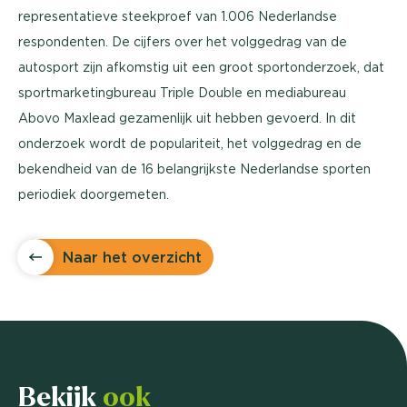
representatieve steekproef van 1.006 Nederlandse
respondenten. De cijfers over het volggedrag van de
autosport zijn afkomstig uit een groot sportonderzoek, dat
sportmarketingbureau Triple Double en mediabureau
Abovo Maxlead gezamenlijk uit hebben gevoerd. In dit
onderzoek wordt de populariteit, het volggedrag en de
bekendheid van de 16 belangrijkste Nederlandse sporten
periodiek doorgemeten.
Naar het overzicht
Bekijk
ook