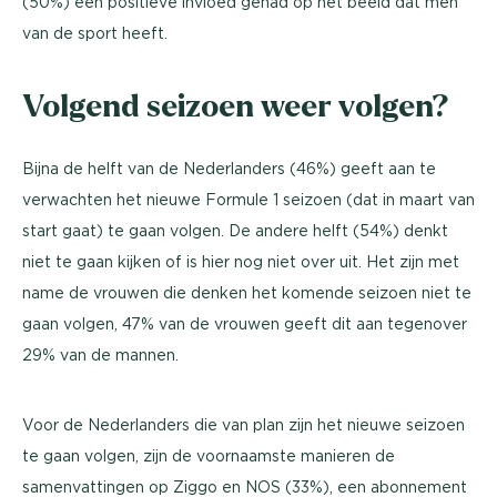
(50%) een positieve invloed gehad op het beeld dat men
van de sport heeft.
Volgend seizoen weer volgen?
Bijna de helft van de Nederlanders (46%) geeft aan te
verwachten het nieuwe Formule 1 seizoen (dat in maart van
start gaat) te gaan volgen. De andere helft (54%) denkt
niet te gaan kijken of is hier nog niet over uit. Het zijn met
name de vrouwen die denken het komende seizoen niet te
gaan volgen, 47% van de vrouwen geeft dit aan tegenover
29% van de mannen.
Voor de Nederlanders die van plan zijn het nieuwe seizoen
te gaan volgen, zijn de voornaamste manieren de
samenvattingen op Ziggo en NOS (33%), een abonnement