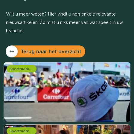
Wilt u meer weten? Hier vindt u nog enkele relevante
nieuwsartikelen. Zo mist u niks meer van wat speelt in uw
branche.
Terug naar het overzicht
Sportmarketing onderzoek
Sportmarketing onderzoek