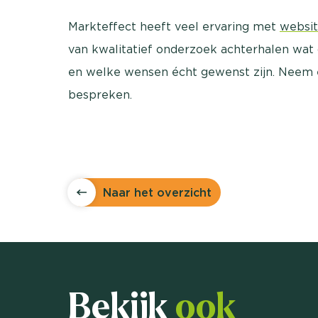
Markteffect heeft veel ervaring met
websit
van kwalitatief onderzoek achterhalen wat
en welke wensen écht gewenst zijn. Neem
bespreken.
Naar het overzicht
Bekijk
ook