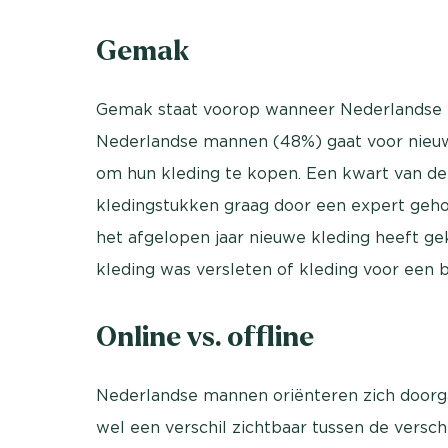
Gemak
Gemak staat voorop wanneer Nederlandse m
Nederlandse mannen (48%) gaat voor nieuwe 
om hun kleding te kopen. Een kwart van de
kledingstukken graag door een expert ge
het afgelopen jaar nieuwe kleding heeft ge
kleding was versleten of kleding voor een 
Online vs. offline
Nederlandse mannen oriënteren zich doorgaa
wel een verschil zichtbaar tussen de versch