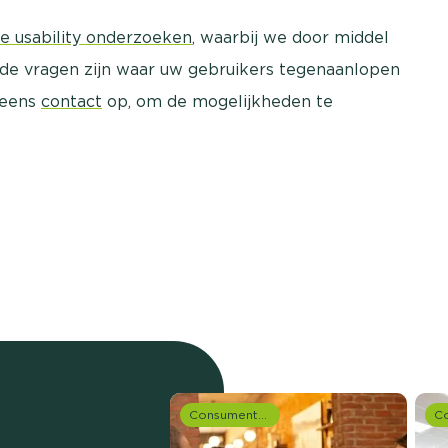
e usability onderzoeken
, waarbij we door middel
 de vragen zijn waar uw gebruikers tegenaanlopen
 eens
contact
op, om de mogelijkheden te
Consumentenonderzoek