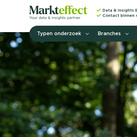
Data & Insights 
Contact binnen 
Typen onderzoek
Branches