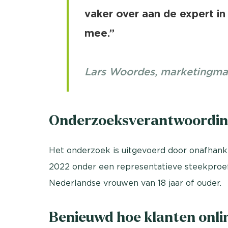
vaker over aan de expert in
mee.”
Lars Woordes, marketingma
Onderzoeksverantwoordin
Het onderzoek is uitgevoerd door onafhank
2022 onder een representatieve steekproe
Nederlandse vrouwen van 18 jaar of ouder.
Benieuwd hoe klanten onlin