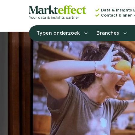
Data & Insights 
Contact binnen 
Typen onderzoek
Branches