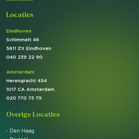
Locaties
Eindhoven
Schimmelt 46
5611 ZX Eindhoven
040 239 22 90
Amsterdam
Herengracht 454
1017 CA Amsterdam
020 770 75 79
Overige Locaties
- Den Haag