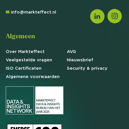
info@markteffect.nl
Algemeen
Over Markteffect
AVG
Veelgestelde
vragen
Nieuwsbrief
ISO Certificaten
Security & privacy
Algemene
voorwaarden