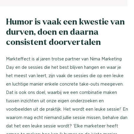
Humor is vaak een kwestie van
durven, doen en daarna
consistent doorvertalen
Markteffect is al jaren trotse partner van Nima Marketing
Day en de sessies die het best blijven hangen en waar je
het meest van leert, zijn vaak de sessies die op een leuke
en luchtige manier enkele concrete take-outs meegeven.
Dat is ook ons doel, waarbij we een combinatie maken
tussen inzichten uit onze eigen onderzoeken en
voorbeelden uit de praktijk. Het wordt een leuke sessie!’ En
waarom mag echt niemand jullie sessie missen, behalve dan
dat het een leuke sessie wordt? ‘Elke marketeer heeft