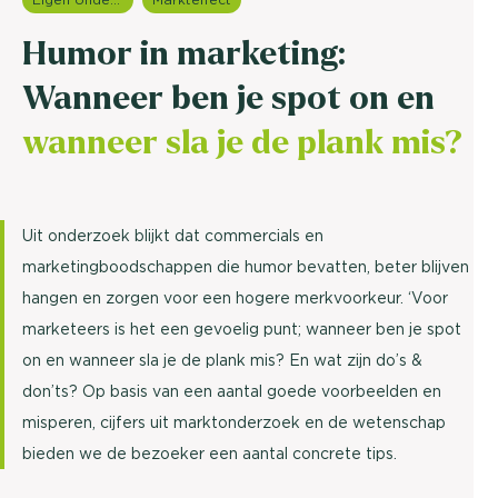
Humor in marketing:
Wanneer ben je spot on en
wanneer sla je de plank mis?
Uit onderzoek blijkt dat commercials en
marketingboodschappen die humor bevatten, beter blijven
hangen en zorgen voor een hogere merkvoorkeur. ‘Voor
marketeers is het een gevoelig punt; wanneer ben je spot
on en wanneer sla je de plank mis? En wat zijn do’s &
don’ts? Op basis van een aantal goede voorbeelden en
misperen, cijfers uit marktonderzoek en de wetenschap
bieden we de bezoeker een aantal concrete tips.