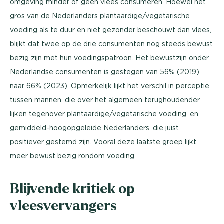
omgeving minder of geen vlees consumeren. Hoewel het
gros van de Nederlanders plantaardige/vegetarische
voeding als te duur en niet gezonder beschouwt dan vlees,
blijkt dat twee op de drie consumenten nog steeds bewust
bezig zijn met hun voedingspatroon. Het bewustzijn onder
Nederlandse consumenten is gestegen van 56% (2019)
naar 66% (2023). Opmerkelijk lijkt het verschil in perceptie
tussen mannen, die over het algemeen terughoudender
lijken tegenover plantaardige/vegetarische voeding, en
gemiddeld-hoogopgeleide Nederlanders, die juist
positiever gestemd zijn. Vooral deze laatste groep lijkt
meer bewust bezig rondom voeding.
Blijvende kritiek op
vleesvervangers