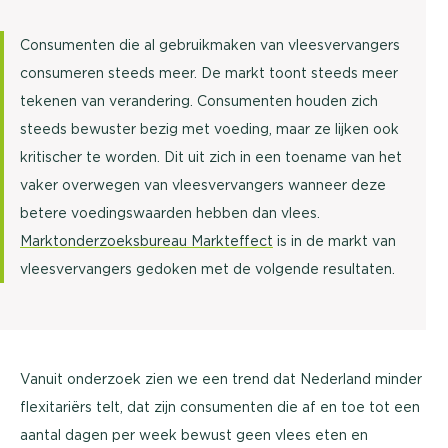
Consumenten die al gebruikmaken van vleesvervangers
consumeren steeds meer. De markt toont steeds meer
tekenen van verandering. Consumenten houden zich
steeds bewuster bezig met voeding, maar ze lijken ook
kritischer te worden. Dit uit zich in een toename van het
vaker overwegen van vleesvervangers wanneer deze
betere voedingswaarden hebben dan vlees.
Marktonderzoeksbureau Markteffect
is in de markt van
vleesvervangers gedoken met de volgende resultaten.
Vanuit onderzoek zien we een trend dat Nederland minder
flexitariërs telt, dat zijn consumenten die af en toe tot een
aantal dagen per week bewust geen vlees eten en