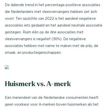
De dalende trend in het percentage positieve associaties
die Nederlanders met vleesvervangers hebben zet zich
voort. Ten opzichte van 2022 is het aandeel negatieve
associaties iets gedaald en het aandeel neutrale associatie
gestegen. Ruim één op de drie associaties met
vleesvervangers is negatief (36%). De negatieve
associaties hebben met name te maken met de prijs, de
smaak, en producteigenschappen.
Huismerk vs. A-merk
Een merendeel van de Nederlandse consumenten heeft
geen voorkeur voor A-merken boven huismerken als het