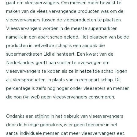
gaat om vleesvervangers. Om mensen meer bewust te
maken van de vlees vervangende producten was om de
vleesvervangers tussen de vleesproducten te plaatsen.
Vleesvervangers worden in de meeste supermarkten
namelijk in een apart schap gelegd. Het plaatsen van beide
producten in hetzelfde schap is een aanpak die
supermarktketen Lidl al hanteert. Een kwart van de
Nederlanders geeft aan sneller te overwegen om
vleesvervangers te kopen als ze in hetzelfde schap liggen
als vleesproducten, in plaats van in een apart schap. Dit
percentage is zelfs nog hoger onder vleeseters en mensen
die nog (vrijwel) geen vleesvervangers consumeren.
Ondanks een stijging in het gebruik van vleesvervangers
door de huidige gebruikers, is er geen toename in het
aantal individuele mensen dat meer vleesvervangers eet.