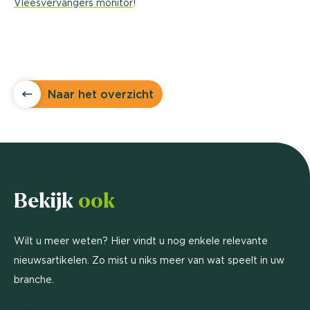
Vleesvervangers monitor
!
Naar het overzicht
Bekijk
ook
Wilt u meer weten? Hier vindt u nog enkele relevante
nieuwsartikelen. Zo mist u niks meer van wat speelt in uw
branche.