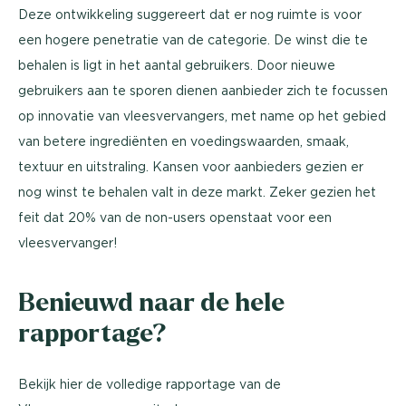
Deze ontwikkeling suggereert dat er nog ruimte is voor
een hogere penetratie van de categorie. De winst die te
behalen is ligt in het aantal gebruikers. Door nieuwe
gebruikers aan te sporen dienen aanbieder zich te focussen
op innovatie van vleesvervangers, met name op het gebied
van betere ingrediënten en voedingswaarden, smaak,
textuur en uitstraling. Kansen voor aanbieders gezien er
nog winst te behalen valt in deze markt. Zeker gezien het
feit dat 20% van de non-users openstaat voor een
vleesvervanger!
Benieuwd naar de hele
rapportage?
Bekijk hier de volledige rapportage van de