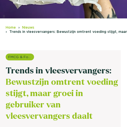
Home
Nieuws
Trends in vleesvervangers: Bewustzijn omtrent voeding stijgt, maar
FMCG & Food branche
Trends in vleesvervangers:
Bewustzijn omtrent voeding
stijgt, maar groei in
gebruiker van
vleesvervangers daalt