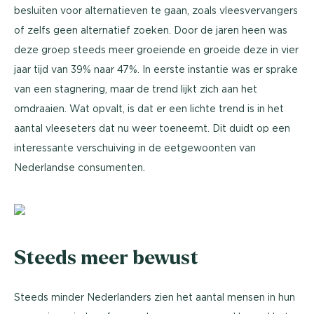
besluiten voor alternatieven te gaan, zoals vleesvervangers
of zelfs geen alternatief zoeken. Door de jaren heen was
deze groep steeds meer groeiende en groeide deze in vier
jaar tijd van 39% naar 47%. In eerste instantie was er sprake
van een stagnering, maar de trend lijkt zich aan het
omdraaien. Wat opvalt, is dat er een lichte trend is in het
aantal vleeseters dat nu weer toeneemt. Dit duidt op een
interessante verschuiving in de eetgewoonten van
Nederlandse consumenten.
Steeds meer bewust
Steeds minder Nederlanders zien het aantal mensen in hun