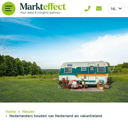
NL
Home
Nieuws
Nederlanders houden van Nederland als vakantieland