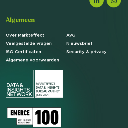
Algemeen
Over Markteffect
AVG
Veelgestelde
vragen
Nieuwsbrief
ISO Certificaten
Security & privacy
Algemene
voorwaarden