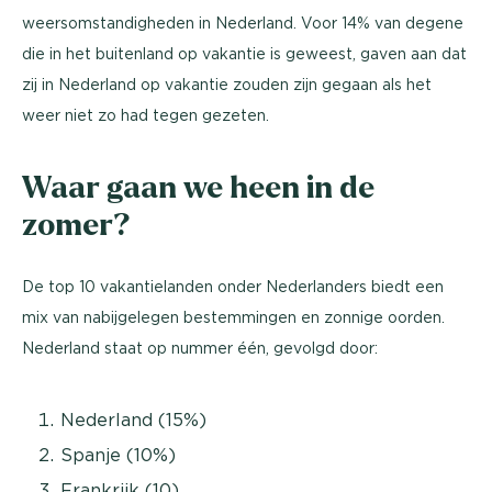
weersomstandigheden in Nederland. Voor 14% van degene
die in het buitenland op vakantie is geweest, gaven aan dat
zij in Nederland op vakantie zouden zijn gegaan als het
weer niet zo had tegen gezeten.
Waar gaan we heen in de
zomer?
De top 10 vakantielanden onder Nederlanders biedt een
mix van nabijgelegen bestemmingen en zonnige oorden.
Nederland staat op nummer één, gevolgd door:
Nederland (15%)
Spanje (10%)
Frankrijk (10)