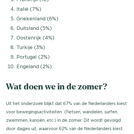
Italië (7%)
Griekenland (6%)
Duitsland (5%)
Oostenrijk (4%)
Turkije (3%)
Portugal (2%)
Engeland (2%)
Wat doen we in de zomer?
Uit het onderzoek blijkt dat 67% van de Nederlanders kiest
voor bewegingsactiviteiten (fietsen, wandelen, surfen,
zwemmen, kanoën, etc.) in de zomer. Dit wordt gevolgd
door dagjes uit, waarvoor 62% van de Nederlanders kiest.