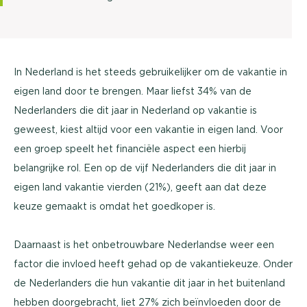
In Nederland is het steeds gebruikelijker om de vakantie in
eigen land door te brengen. Maar liefst 34% van de
Nederlanders die dit jaar in Nederland op vakantie is
geweest, kiest altijd voor een vakantie in eigen land. Voor
een groep speelt het financiële aspect een hierbij
belangrijke rol. Een op de vijf Nederlanders die dit jaar in
eigen land vakantie vierden (21%), geeft aan dat deze
keuze gemaakt is omdat het goedkoper is.
Daarnaast is het onbetrouwbare Nederlandse weer een
factor die invloed heeft gehad op de vakantiekeuze. Onder
de Nederlanders die hun vakantie dit jaar in het buitenland
hebben doorgebracht, liet 27% zich beïnvloeden door de