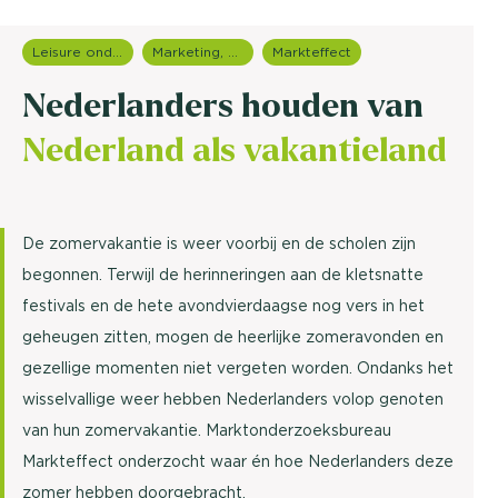
Leisure onderzoek
Marketing, media & PR
Markteffect
Nederlanders houden van
Nederland als vakantieland
De zomervakantie is weer voorbij en de scholen zijn
begonnen. Terwijl de herinneringen aan de kletsnatte
festivals en de hete avondvierdaagse nog vers in het
geheugen zitten, mogen de heerlijke zomeravonden en
gezellige momenten niet vergeten worden. Ondanks het
wisselvallige weer hebben Nederlanders volop genoten
van hun zomervakantie. Marktonderzoeksbureau
Markteffect onderzocht waar én hoe Nederlanders deze
zomer hebben doorgebracht.