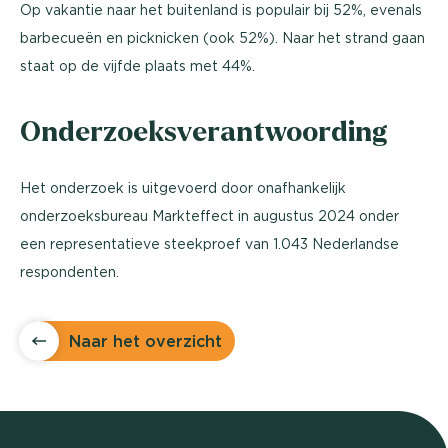
Op vakantie naar het buitenland is populair bij 52%, evenals
barbecueën en picknicken (ook 52%). Naar het strand gaan
staat op de vijfde plaats met 44%.
Onderzoeksverantwoording
Het onderzoek is uitgevoerd door onafhankelijk
onderzoeksbureau Markteffect in augustus 2024 onder
een representatieve steekproef van 1.043 Nederlandse
respondenten.
Naar het overzicht