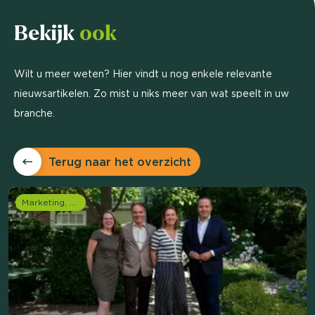
Bekijk
ook
Wilt u meer weten? Hier vindt u nog enkele relevante
nieuwsartikelen. Zo mist u niks meer van wat speelt in uw
branche.
Terug naar het overzicht
Marketing, media & PR