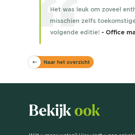
Het was leuk om zoveel ent
misschien zelfs toekomstige 
volgende editie!
- Office m
Naar het overzicht
Bekijk
ook