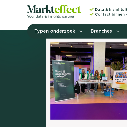
Data & Insights 
Contact binnen 
Typen onderzoek
Branches