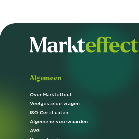
Algemeen
Over Markteffect
Veelgestelde
vragen
ISO Certificaten
Algemene
voorwaarden
AVG