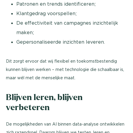
Patronen en trends identificeren;
Klantgedrag voorspellen;
De effectiviteit van campagnes inzichtelijk
maken;
Gepersonaliseerde inzichten leveren.
Dit zorgt ervoor dat wij flexibel en toekomstbestendig
kunnen blijven werken – met technologie die schaalbaar is,
maar wél met de menselijke maat.
Blijven leren, blijven
verbeteren
De mogelijkheden van AI binnen data-analyse ontwikkelen
zich razendsnel. Daarom blijven we testen, leren en