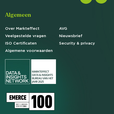
Algemeen
Over Markteffect
AVG
Veelgestelde
vragen
Nieuwsbrief
ISO Certificaten
Security & privacy
Algemene
voorwaarden