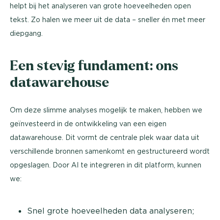
helpt bij het analyseren van grote hoeveelheden open
tekst. Zo halen we meer uit de data – sneller én met meer
diepgang.
Een stevig fundament: ons
datawarehouse
Om deze slimme analyses mogelijk te maken, hebben we
geïnvesteerd in de ontwikkeling van een eigen
datawarehouse. Dit vormt de centrale plek waar data uit
verschillende bronnen samenkomt en gestructureerd wordt
opgeslagen. Door AI te integreren in dit platform, kunnen
we:
Snel grote hoeveelheden data analyseren;