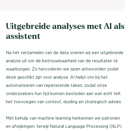
Uitgebreide analyses met AI als
assistent
Na het verzamelen van de data voeren wij een uitgebreide
analyse uit om de betrouwbaarheid van de resultaten te
waarborgen. Zo hercoderen we open antwoorden zodat
deze geschikt zijn voor analyse. AI helpt ons bij het
automatiseren van repeterende taken, zodat onze
onderzoekers hun tijd kunnen besteden aan wat echt telt:
het toevoegen van context, duiding en strategisch advies.
Met behulp van machine learning herkennen we patronen
en afwijkingen, terwijl Natural Language Processing (NLP)