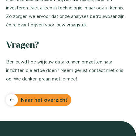
investeren. Niet alleen in technologie, maar ook in kennis.
Zo zorgen we ervoor dat onze analyses betrouwbaar zijn
én relevant blijven voor jouw vraagstuk.
Vragen?
Benieuwd hoe wij jouw data kunnen omzetten naar
inzichten die ertoe doen? Neem gerust contact met ons
op. We denken graag met je mee!
Naar het overzicht