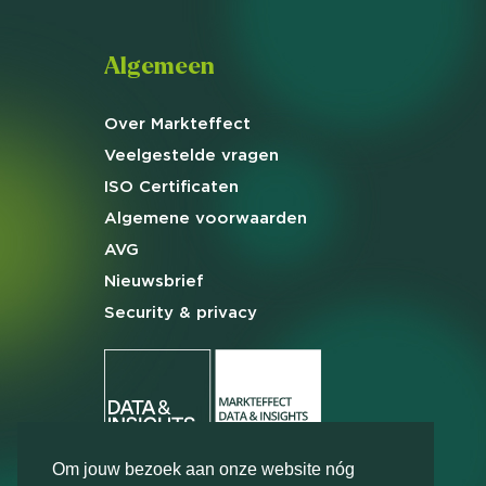
Algemeen
Over Markteffect
Veelgestelde
vragen
ISO Certificaten
Algemene
voorwaarden
AVG
Nieuwsbrief
Security & privacy
Om jouw bezoek aan onze website nóg