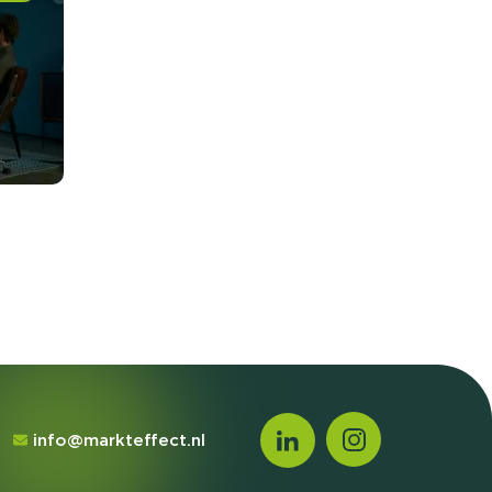
info@markteffect.nl