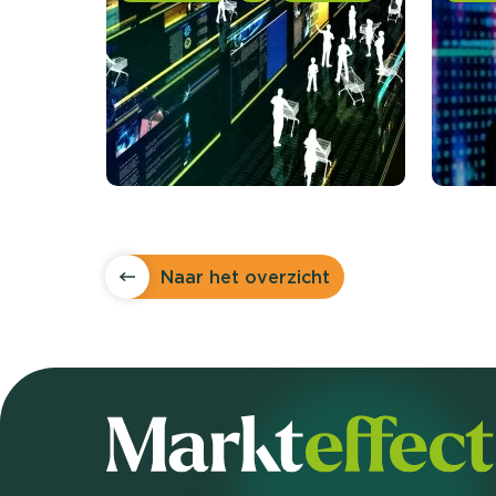
Naar het overzicht