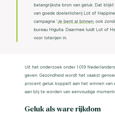
belangrijkste bron van geluk. Dat blijk
van goede doelenloterij Lot of Happine
campagne '
Je bent al binnen
, ook zond
bureau Higuita. Daarmee luidt Lot of Ha
voor loterijen in.
Uit het onderzoek onder 1.019 Nederlanders
geven. Gezondheid wordt het vaakst genoemd
procent geluk koppelt aan het winnen van 
aan blij te worden van eenvoudige momente
Geluk als ware rijkdom