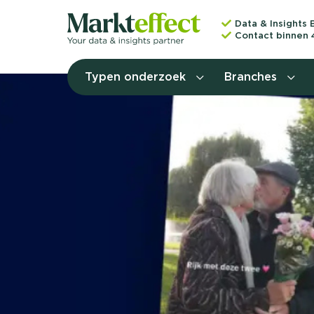
Data & Insights 
Contact binnen 
Typen onderzoek
Branches