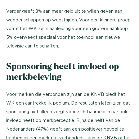
Verder geeft 8% aan meer geld uit te willen geven aan
weddenschappen op wedstrijden. Voor een kleinere groep
vormt het WK zelfs aanleiding voor een grotere aankoop:
5% overweegt speciaal voor het toernooi een nieuwe
televisie aan te schaffen.
Sponsoring heeft invloed op
merkbeleving
Voor merken die verbonden zijn aan de KNVB biedt het
WK een aantrekkelijk podium. De resultaten laten zien dat
sponsoring niet alleen zorgt voor zichtbaarheid, maar ook
invloed heeft op merkperceptie. Bijna de helft van de
Nederlanders (47%) geeft aan een positiever gevoel te
hebben bij een merk dat verbonden is aan de KNVB of het