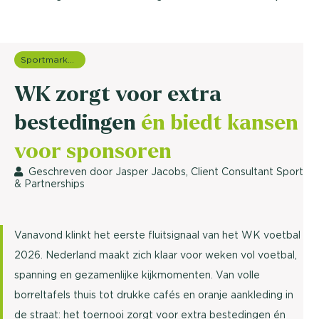
Sportmarketing onderzoek
WK zorgt voor extra
bestedingen
én biedt kansen
voor sponsoren
Geschreven door Jasper Jacobs, Client Consultant Sport
& Partnerships
Vanavond klinkt het eerste fluitsignaal van het WK voetbal
2026. Nederland maakt zich klaar voor weken vol voetbal,
spanning en gezamenlijke kijkmomenten. Van volle
borreltafels thuis tot drukke cafés en oranje aankleding in
de straat: het toernooi zorgt voor extra bestedingen én