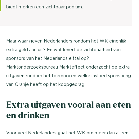
biedt merken een zichtbaar podium.
Maar waar geven Nederlanders rondom het WK eigenlijk
extra geld aan uit? En wat levert de zichtbaarheid van
sponsors van het Nederlands elftal op?
Marktonderzoeksbureau Markteffect onderzocht de extra
uitgaven rondom het toernooi en welke invloed sponsoring
van Oranje heeft op het koopgedrag.
Extra uitgaven vooral aan eten
en drinken
Voor veel Nederlanders gaat het WK om meer dan alleen