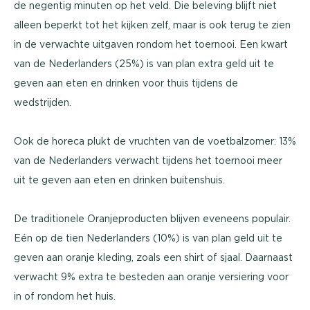
de negentig minuten op het veld. Die beleving blijft niet
alleen beperkt tot het kijken zelf, maar is ook terug te zien
in de verwachte uitgaven rondom het toernooi. Een kwart
van de Nederlanders (25%) is van plan extra geld uit te
geven aan eten en drinken voor thuis tijdens de
wedstrijden.
Ook de horeca plukt de vruchten van de voetbalzomer: 13%
van de Nederlanders verwacht tijdens het toernooi meer
uit te geven aan eten en drinken buitenshuis.
De traditionele Oranjeproducten blijven eveneens populair.
Eén op de tien Nederlanders (10%) is van plan geld uit te
geven aan oranje kleding, zoals een shirt of sjaal. Daarnaast
verwacht 9% extra te besteden aan oranje versiering voor
in of rondom het huis.