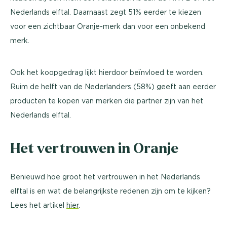
Nederlands elftal. Daarnaast zegt 51% eerder te kiezen
voor een zichtbaar Oranje-merk dan voor een onbekend
merk.
Ook het koopgedrag lijkt hierdoor beïnvloed te worden.
Ruim de helft van de Nederlanders (58%) geeft aan eerder
producten te kopen van merken die partner zijn van het
Nederlands elftal.
Het vertrouwen in Oranje
Benieuwd hoe groot het vertrouwen in het Nederlands
elftal is en wat de belangrijkste redenen zijn om te kijken?
Lees het artikel
hier
.