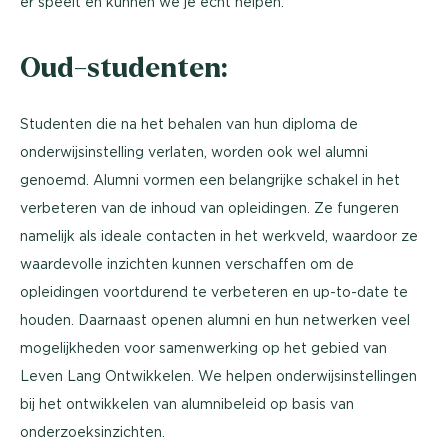
er speelt en kunnen we je écht helpen.
Oud-studenten:
Studenten die na het behalen van hun diploma de
onderwijsinstelling verlaten, worden ook wel alumni
genoemd. Alumni vormen een belangrijke schakel in het
verbeteren van de inhoud van opleidingen. Ze fungeren
namelijk als ideale contacten in het werkveld, waardoor ze
waardevolle inzichten kunnen verschaffen om de
opleidingen voortdurend te verbeteren en up-to-date te
houden. Daarnaast openen alumni en hun netwerken veel
mogelijkheden voor samenwerking op het gebied van
Leven Lang Ontwikkelen. We helpen onderwijsinstellingen
bij het ontwikkelen van alumnibeleid op basis van
onderzoeksinzichten.