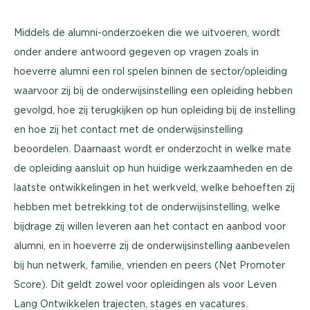
Middels de alumni-onderzoeken die we uitvoeren, wordt
onder andere antwoord gegeven op vragen zoals in
hoeverre alumni een rol spelen binnen de sector/opleiding
waarvoor zij bij de onderwijsinstelling een opleiding hebben
gevolgd, hoe zij terugkijken op hun opleiding bij de instelling
en hoe zij het contact met de onderwijsinstelling
beoordelen. Daarnaast wordt er onderzocht in welke mate
de opleiding aansluit op hun huidige werkzaamheden en de
laatste ontwikkelingen in het werkveld, welke behoeften zij
hebben met betrekking tot de onderwijsinstelling, welke
bijdrage zij willen leveren aan het contact en aanbod voor
alumni, en in hoeverre zij de onderwijsinstelling aanbevelen
bij hun netwerk, familie, vrienden en peers (Net Promoter
Score). Dit geldt zowel voor opleidingen als voor Leven
Lang Ontwikkelen trajecten, stages en vacatures.