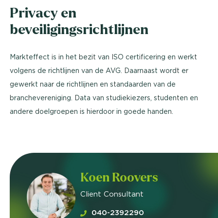
Privacy en
beveiligingsrichtlijnen
Markteffect is in het bezit van ISO certificering en werkt
volgens de richtlijnen van de AVG. Daarnaast wordt er
gewerkt naar de richtlijnen en standaarden van de
branchevereniging. Data van studiekiezers, studenten en
andere doelgroepen is hierdoor in goede handen.
Koen Roovers
Client Consultant
040-2392290