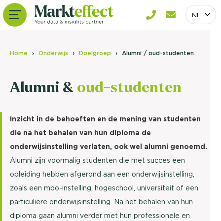
NL
Home
Onderwijs
Doelgroep
Alumni / oud-studenten
Alumni &
oud-studenten
Inzicht in de behoeften en de mening van studenten
die na het behalen van hun diploma de
onderwijsinstelling verlaten, ook wel alumni genoemd.
Alumni zijn voormalig studenten die met succes een
opleiding hebben afgerond aan een onderwijsinstelling,
zoals een mbo-instelling, hogeschool, universiteit of een
particuliere onderwijsinstelling. Na het behalen van hun
diploma gaan alumni verder met hun professionele en