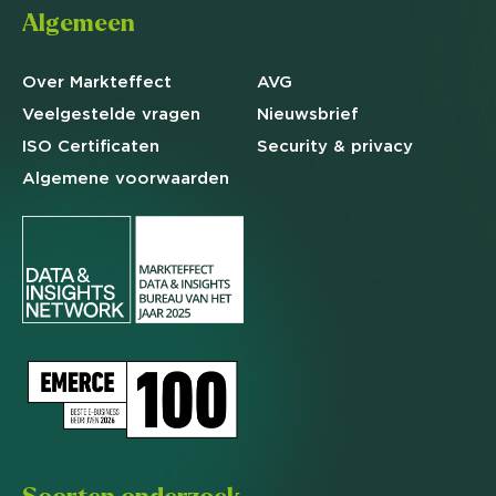
Algemeen
Over Markteffect
AVG
Veelgestelde
vragen
Nieuwsbrief
ISO Certificaten
Security & privacy
Algemene
voorwaarden