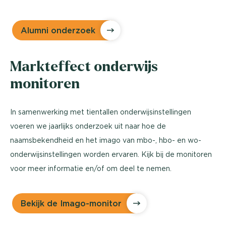
Alumni onderzoek
Markteffect onderwijs
monitoren
In samenwerking met tientallen onderwijsinstellingen
voeren we jaarlijks onderzoek uit naar hoe de
naamsbekendheid en het imago van mbo-, hbo- en wo-
onderwijsinstellingen worden ervaren. Kijk bij de monitoren
voor meer informatie en/of om deel te nemen.
Bekijk de Imago-monitor