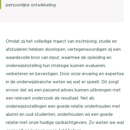
persoonlijke ontwikkeling.
Omdat zij het volledige traject van inschrijving, studie en
afstuderen hebben doorlopen, vertegenwoordigen zij een
waardevolle bron van input, waarmee de opleiding en
onderwijsinstelling hun strategie kunnen evalueren,
verbeteren en bevestigen. Door onze ervaring en expertise
in de onderwijsbranche weten wij wat er speelt. Dit zorgt
ervoor dat wij een passend advies kunnen uitbrengen met
een relevant onderzoek als resultaat. Net als
onderwijsinstellingen een goede relatie onderhouden met
alumni en oud-studenten, onderhouden wij een goede
relatie met onze huidige opdrachtgevers. Zo weten we wat