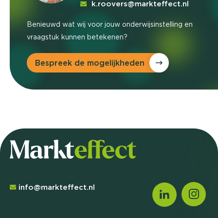
k.roovers@markteffect.nl
Benieuwd wat wij voor jouw onderwijsinstelling en
vraagstuk kunnen betekenen?
Bespreek de mogelijkheden
info@markteffect.nl