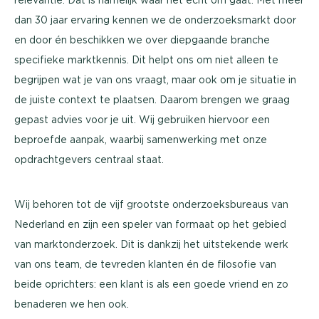
dan 30 jaar ervaring kennen we de onderzoeksmarkt door
en door én beschikken we over diepgaande branche
specifieke marktkennis. Dit helpt ons om niet alleen te
begrijpen wat je van ons vraagt, maar ook om je situatie in
de juiste context te plaatsen. Daarom brengen we graag
gepast advies voor je uit. Wij gebruiken hiervoor een
beproefde aanpak, waarbij samenwerking met onze
opdrachtgevers centraal staat.
Wij behoren tot de vijf grootste onderzoeksbureaus van
Nederland en zijn een speler van formaat op het gebied
van marktonderzoek. Dit is dankzij het uitstekende werk
van ons team, de tevreden klanten én de filosofie van
beide oprichters: een klant is als een goede vriend en zo
benaderen we hen ook.