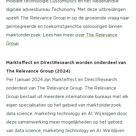
mobiele technologie Customlytics en het Nederlandse
digitale adviesbureau Techonomy. Met deze uitbreidingen
speelt The Relevance Group in op de groeiende vraag naar
geïntegreerde en toekomstgerichte oplossingen binnen
marktonderzoek. Lees hier meer
over The Relevance
Group
.
Markteffect en DirectResearch worden onderdeel van
The Relevance Group (2024)
Per 1 januari 2024 zijn Markteffect en DirectResearch
onderdeel van The Relevance Group. The Relevance
Group bestaat uit meerdere internationale bureaus met elk
eigen specialisaties op het gebied van marktonderzoek,
data science, marketing technology en AI. Wij krijgen door
deze samenwerking meer mogelijkheden op het gebied
van data science, marketing technology en AI. We blijven