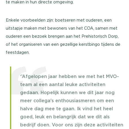
te maken in hun directe omgeving.
Enkele voorbeelden zijn: boetseren met ouderen, een
uitstapje maken met bewoners van het COA, samen met
ouderen een bezoek brengen aan het Prehistorisch Dorp,
of het organiseren van een gezellige kerstbingo tijdens de
feestdagen.
‘’Afgelopen jaar hebben we met het MVO-
team al een aantal leuke activiteiten
gedaan. Hopelijk kunnen we dit jaar nog
meer collega's enthousiasmeren om een
halve dag mee te gaan. Ik vind het heel
goed, leuk en belangrijk dat we dit als
bedrijf doen. Voor ons zijn deze activiteiten