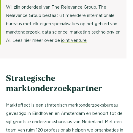
Wij zijn onderdeel van The Relevance Group. The
Relevance Group bestaat uit meerdere internationale
bureaus met elk eigen specialisaties op het gebied van
marktonderzoek, data science, marketing technology en
AI. Lees hier meer over de
joint venture
.
Strategische
marktonderzoekpartner
Markteffect is een strategisch marktonderzoeksbureau
gevestigd in Eindhoven en Amsterdam en behoort tot de
vijf grootste onderzoeksbureaus van Nederland. Met een
team van ruim 120 professionals helpen we organisaties in