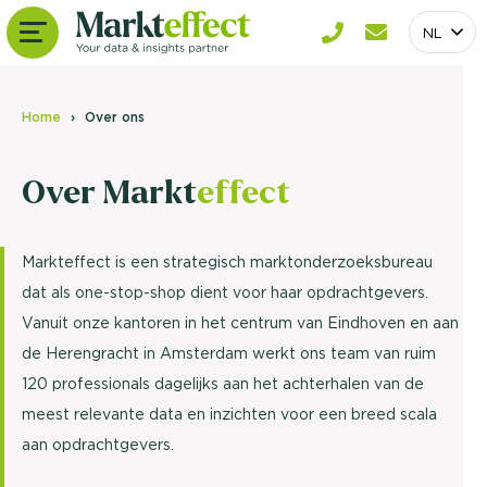
NL
Home
Over ons
Over Markt
effect
Markteffect is een strategisch marktonderzoeksbureau
dat als one-stop-shop dient voor haar opdrachtgevers.
Vanuit onze kantoren in het centrum van Eindhoven en aan
de Herengracht in Amsterdam werkt ons team van ruim
120 professionals dagelijks aan het achterhalen van de
meest relevante data en inzichten voor een breed scala
aan opdrachtgevers.