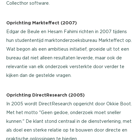
Collecthor software.
Oprichting Markteffect (2007)
Edgar de Beule en Hesam Fahimi richten in 2007 tijdens
hun studententijd marktonderzoeksbureau Markteffect op.
Wat begon als een ambitieus initiatief, groeide uit tot een
bureau dat niet alleen resultaten leverde, maar ook de
relevantie van elk onderzoek versterkte door verder te
kijken dan de gestelde vragen.
Oprichting DirectResearch (2005)
In 2005 wordt DirectResearch opgericht door Okkie Boot.
Met het motto "Geen gedoe, onderzoek moet sneller
kunnen." De klant stond centraal in de dienstverlening, met
als doel een sterke relatie op te bouwen door directe en
praktische oplossingen te bieden.