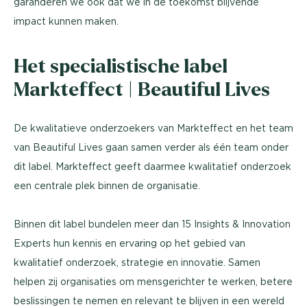
garanderen we ook dat we in de toekomst blijvende
impact kunnen maken.
Het specialistische label
Markteffect | Beautiful Lives
De kwalitatieve onderzoekers van Markteffect en het team
van Beautiful Lives gaan samen verder als één team onder
dit label. Markteffect geeft daarmee kwalitatief onderzoek
een centrale plek binnen de organisatie.
Binnen dit label bundelen meer dan 15 Insights & Innovation
Experts hun kennis en ervaring op het gebied van
kwalitatief onderzoek, strategie en innovatie. Samen
helpen zij organisaties om mensgerichter te werken, betere
beslissingen te nemen en relevant te blijven in een wereld