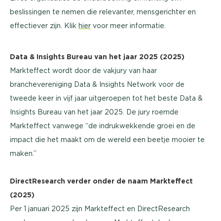
beslissingen te nemen die relevanter, mensgerichter en
effectiever zijn. Klik
hier
voor meer informatie.
Data & Insights Bureau van het jaar 2025 (2025)
Markteffect wordt door de vakjury van haar
branchevereniging Data & Insights Network voor de
tweede keer in vijf jaar uitgeroepen tot het beste Data &
Insights Bureau van het jaar 2025. De jury roemde
Markteffect vanwege “de indrukwekkende groei en de
impact die het maakt om de wereld een beetje mooier te
maken.”
DirectResearch verder onder de naam Markteffect
(2025)
Per 1 januari 2025 zijn Markteffect en DirectResearch