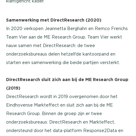
klantgericht kader.
Samenwerking met DirectResearch (2020)
In 2020 verkopen Jeannetta Berghahn en Remco Frerichs
Team Vier aan de ME Research Group. Team Vier werkt
nauw samen met DirectResearch: de twee
onderzoeksbureaus delen hetzelfde kantoorpand en
starten een samenwerking die beide partijen versterkt.
DirectResearch sluit zich aan bij de ME Research Group
(2019)
DirectResearch wordt in 2019 overgenomen door het
Eindhovense Markteffect en sluit zich aan bij de ME
Research Group. Binnen de groep zijn er twee
onderzoeksbureaus: DirectResearch en Markteffect,
ondersteund door het data-platform Response2Data en