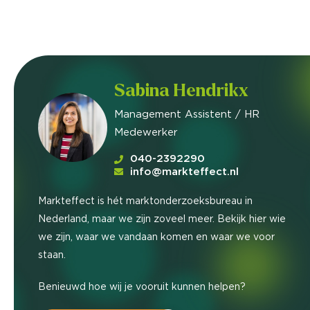
Sabina Hendrikx
Management Assistent / HR
Medewerker
040-2392290
info@markteffect.nl
Markteffect is hét marktonderzoeksbureau in
Nederland, maar we zijn zoveel meer. Bekijk hier wie
we zijn, waar we vandaan komen en waar we voor
staan.
Benieuwd hoe wij je vooruit kunnen helpen?