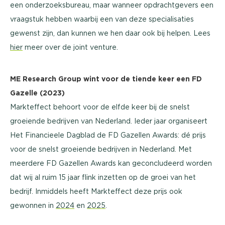
een onderzoeksbureau, maar wanneer opdrachtgevers een
vraagstuk hebben waarbij een van deze specialisaties
gewenst zijn, dan kunnen we hen daar ook bij helpen. Lees
hier
meer over de joint venture.
ME Research Group wint voor de tiende keer een FD
Gazelle (2023)
Markteffect behoort voor de elfde keer bij de snelst
groeiende bedrijven van Nederland. Ieder jaar organiseert
Het Financieele Dagblad de FD Gazellen Awards: dé prijs
voor de snelst groeiende bedrijven in Nederland. Met
meerdere FD Gazellen Awards kan geconcludeerd worden
dat wij al ruim 15 jaar flink inzetten op de groei van het
bedrijf. Inmiddels heeft Markteffect deze prijs ook
gewonnen in
2024
en
2025
.