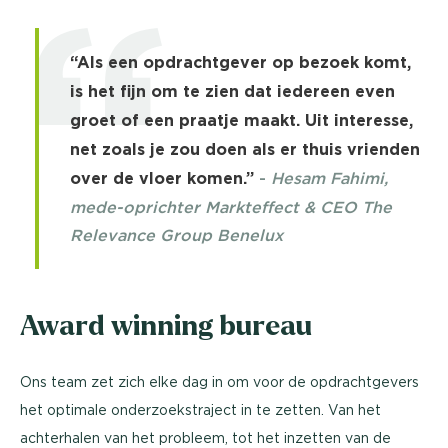
“Als een opdrachtgever op bezoek komt,
is het fijn om te zien dat iedereen even
groet of een praatje maakt. Uit interesse,
net zoals je zou doen als er thuis vrienden
over de vloer komen.”
-
Hesam Fahimi,
mede-oprichter Markteffect & CEO The
Relevance Group Benelux
Award winning bureau
Ons team zet zich elke dag in om voor de opdrachtgevers
het optimale onderzoekstraject in te zetten. Van het
achterhalen van het probleem, tot het inzetten van de