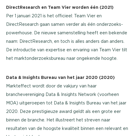
DirectResearch en Team Vier worden één (2021)
Per 1 januari 2021 is het officieel: Team Vier en
DirectResearch gaan samen verder als één onderzoeks-
powerhouse. De nieuwe samenstelling heeft een bekende
naam: DirectResearch, en toch is alles anders dan anders.
De introductie van expertise en ervaring van Team Vier tilt
het marktonderzoeksbureau naar ongekende hoogte.
Data & Insights Bureau van het jaar 2020 (2020)
Markteffect wordt door de vakjury van haar
branchevereniging Data & Insights Network (voorheen
MOA) uitgeroepen tot Data & Insights Bureau van het jaar
2020. Deze prestigieuze award geldt als een grote eer
binnen de branche. Het illustreert het streven naar
resultaten van de hoogste kwaliteit binnen een relevant en