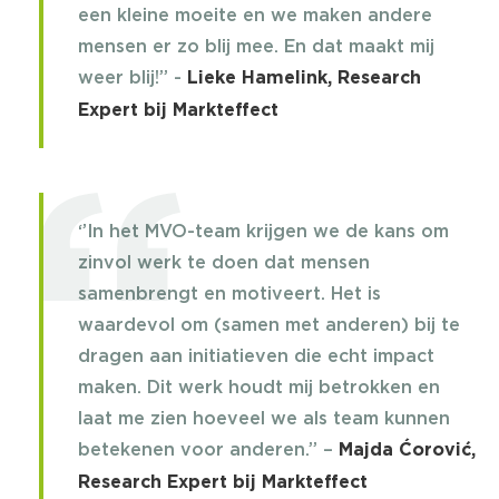
een kleine moeite en we maken andere
mensen er zo blij mee. En dat maakt mij
weer blij!’’ -
Lieke Hamelink, Research
Expert bij Markteffect
‘’In het MVO-team krijgen we de kans om
zinvol werk te doen dat mensen
samenbrengt en motiveert. Het is
waardevol om (samen met anderen) bij te
dragen aan initiatieven die echt impact
maken. Dit werk houdt mij betrokken en
laat me zien hoeveel we als team kunnen
betekenen voor anderen.’’ –
Majda Ćorović,
Research Expert bij Markteffect