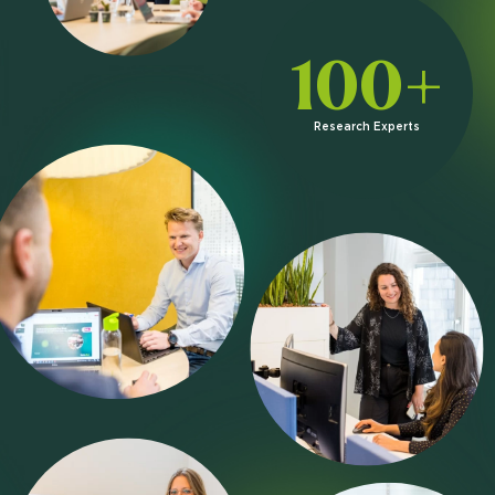
100+
Research Experts