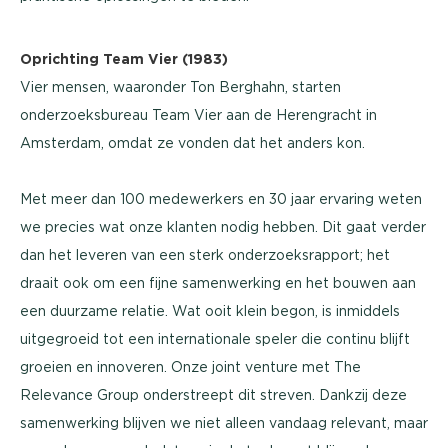
Oprichting Team Vier (1983)
Vier mensen, waaronder Ton Berghahn, starten
onderzoeksbureau Team Vier aan de Herengracht in
Amsterdam, omdat ze vonden dat het anders kon.
Met meer dan 100 medewerkers en 30 jaar ervaring weten
we precies wat onze klanten nodig hebben. Dit gaat verder
dan het leveren van een sterk onderzoeksrapport; het
draait ook om een fijne samenwerking en het bouwen aan
een duurzame relatie. Wat ooit klein begon, is inmiddels
uitgegroeid tot een internationale speler die continu blijft
groeien en innoveren. Onze joint venture met The
Relevance Group onderstreept dit streven. Dankzij deze
samenwerking blijven we niet alleen vandaag relevant, maar