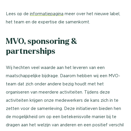
Lees op de
informatiepagina
meer over het nieuwe label,
het team en de expertise die samenkomt.
MVO, sponsoring &
partnerships
Wij hechten veel waarde aan het leveren van een
maatschappelijke bijdrage. Daarom hebben wij een MVO-
team dat zich onder andere bezig houdt met het
organiseren van meerdere activiteiten. Tijdens deze
activiteiten krijgen onze medewerkers de kans zich in te
zetten voor de samenleving. Deze initiatieven bieden hen
de mogelijkheid om op een betekenisvolle manier bij te
dragen aan het welzijn van anderen en een positief verschil