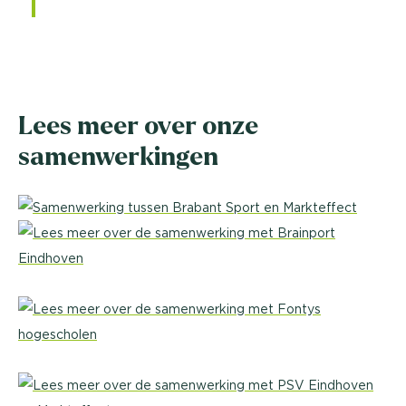
Lees meer over onze
samenwerkingen