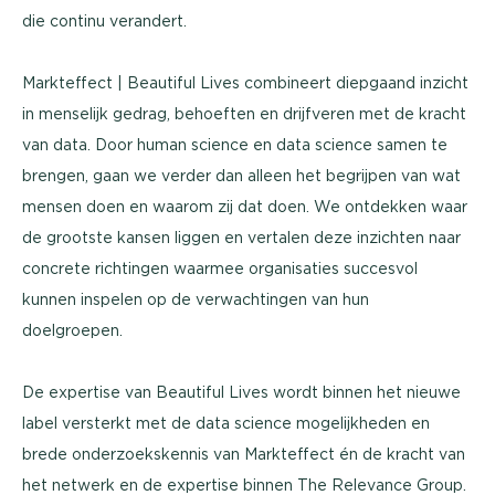
die continu verandert.
Markteffect | Beautiful Lives combineert diepgaand inzicht
in menselijk gedrag, behoeften en drijfveren met de kracht
van data. Door human science en data science samen te
brengen, gaan we verder dan alleen het begrijpen van wat
mensen doen en waarom zij dat doen. We ontdekken waar
de grootste kansen liggen en vertalen deze inzichten naar
concrete richtingen waarmee organisaties succesvol
kunnen inspelen op de verwachtingen van hun
doelgroepen.
De expertise van Beautiful Lives wordt binnen het nieuwe
label versterkt met de data science mogelijkheden en
brede onderzoekskennis van Markteffect én de kracht van
het netwerk en de expertise binnen The Relevance Group.