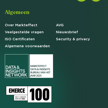
Algemeen
Over Markteffect
AVG
Veelgestelde
vragen
Nieuwsbrief
ISO Certificaten
Security & privacy
Algemene
voorwaarden