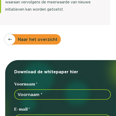
waaraan vervolgens de meerwaarde van nieuwe
initiatieven kan worden getoetst.
Naar het overzicht
Download de whitepaper hier
Voornaam *
E-mail *