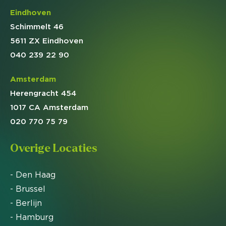
Eindhoven
Schimmelt 46
5611 ZX Eindhoven
040 239 22 90
Amsterdam
Herengracht 454
1017 CA Amsterdam
020 770 75 79
Overige Locaties
- Den Haag
- Brussel
- Berlijn
- Hamburg