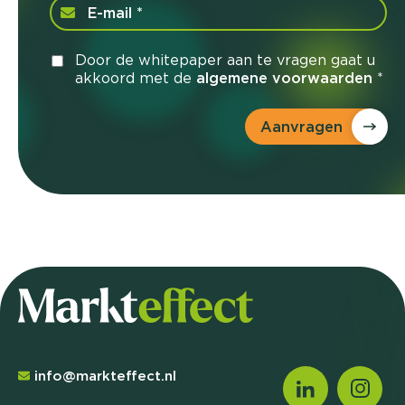
Door de whitepaper aan te vragen gaat u
akkoord met de
algemene voorwaarden
*
Aanvragen
info@markteffect.nl