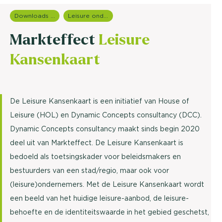
Downloads en rapportages
Leisure onderzoek
Markteffect
Leisure
Kansenkaart
De Leisure Kansenkaart is een initiatief van House of
Leisure (HOL) en Dynamic Concepts consultancy (DCC).
Dynamic Concepts consultancy maakt sinds begin 2020
deel uit van Markteffect. De Leisure Kansenkaart is
bedoeld als toetsingskader voor beleidsmakers en
bestuurders van een stad/regio, maar ook voor
(leisure)ondernemers. Met de Leisure Kansenkaart wordt
een beeld van het huidige leisure-aanbod, de leisure-
behoefte en de identiteitswaarde in het gebied geschetst,