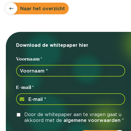
Naar het overzicht
Download de whitepaper hier
Voornaam *
E-mail *
Door de whitepaper aan te vragen gaat u
akkoord met de
algemene voorwaarden
*