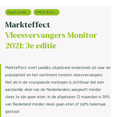
Eigen onderzoeken
FMCG & Food branche
Markteffect
Vleesvervangers Monitor
2021: 3e editie
Markteffect voert jaarlijks uitgebreid onderzoek uit naar de
populariteit en het sentiment rondom vleesvervangers.
Net als in de voorgaande metingen is zichtbaar dat een
aanzienlijk deel van de Nederlanders aangeeft minder
vlees te zijn gaan eten. In de afgelopen 12 maanden is 36%
van Nederland minder vlees gaan eten of zelfs helemaal
gestopt.