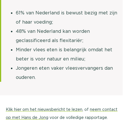
61% van Nederland is bewust bezig met zijn
of haar voeding;
48% van Nederland kan worden
geclassificeerd als flexitariër;
Minder vlees eten is belangrijk omdat het
beter is voor natuur en milieu;
Jongeren eten vaker vleesvervangers dan
ouderen.
Klik hier om het nieuwsbericht te lezen
, of
neem contact
op met Hans de Jong
voor de volledige rapportage.