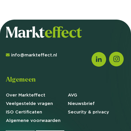
info@markteffect.nl
Algemeen
Over Markteffect
AVG
Veelgestelde
vragen
Nieuwsbrief
ISO Certificaten
Security & privacy
Algemene
voorwaarden