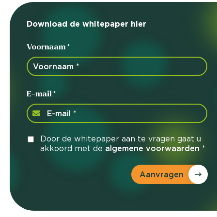
Download de whitepaper hier
Voornaam *
E-mail *
Door de whitepaper aan te vragen gaat u
akkoord met de
algemene voorwaarden
*
Aanvragen