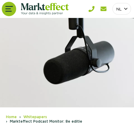
NL
Home
Whitepapers
Markteffect Podcast Monitor: 8e editie