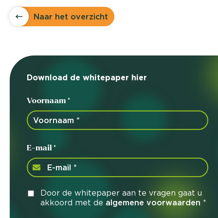
Naar het overzicht
Download de whitepaper hier
Voornaam *
E-mail *
Door de whitepaper aan te vragen gaat u
akkoord met de
algemene voorwaarden
*