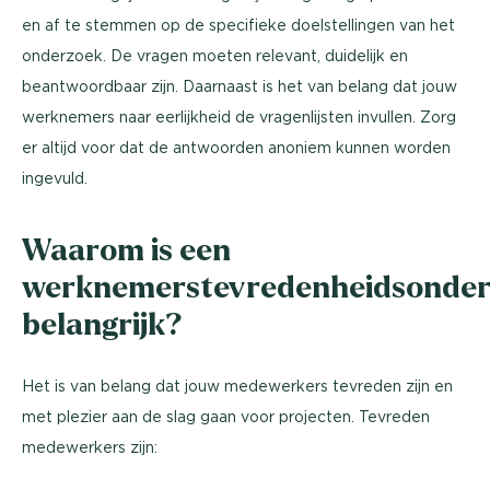
en af te stemmen op de specifieke doelstellingen van het
onderzoek. De vragen moeten relevant, duidelijk en
beantwoordbaar zijn. Daarnaast is het van belang dat jouw
werknemers naar eerlijkheid de vragenlijsten invullen. Zorg
er altijd voor dat de antwoorden anoniem kunnen worden
ingevuld.
Waarom is een
werknemerstevredenheidsonde
belangrijk?
Het is van belang dat jouw medewerkers tevreden zijn en
met plezier aan de slag gaan voor projecten. Tevreden
medewerkers zijn: