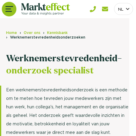
NL
Home
Over ons
Kennisbank
Werknemerstevredenheidsonderzoeken
Werknemerstevredenheid-
onderzoek specialist
Een werknemerstevredenheidsonderzoek is een methode
om te meten hoe tevreden jouw medewerkers zijn met
hun werk, hun collega's, het management en de organisatie
als geheel. Het onderzoek geeft waardevolle inzichten in
de motivatie, betrokkenheid en loyaliteit van jouw
medewerkers waar je direct mee aan de slag kunt.