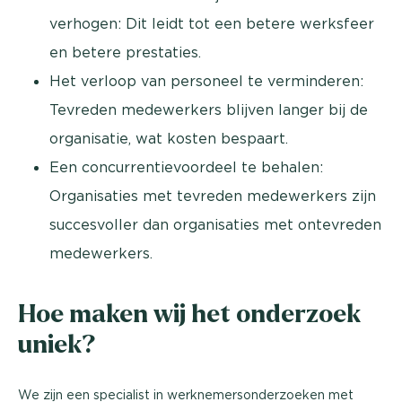
verhogen: Dit leidt tot een betere werksfeer
en betere prestaties.
Het verloop van personeel te verminderen:
Tevreden medewerkers blijven langer bij de
organisatie, wat kosten bespaart.
Een concurrentievoordeel te behalen:
Organisaties met tevreden medewerkers zijn
succesvoller dan organisaties met ontevreden
medewerkers.
Hoe maken wij het onderzoek
uniek?
We zijn een specialist in werknemersonderzoeken met