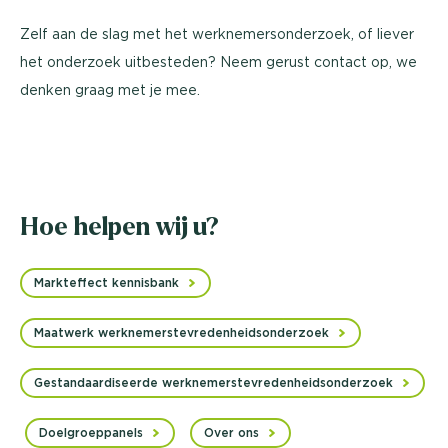
Zelf aan de slag met het werknemersonderzoek, of liever
het onderzoek uitbesteden? Neem gerust contact op, we
denken graag met je mee.
Hoe helpen wij u?
Markteffect kennisbank
Maatwerk werknemerstevredenheidsonderzoek
Gestandaardiseerde werknemerstevredenheidsonderzoek
Doelgroeppanels
Over ons