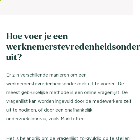
Hoe voer je een
werknemerstevredenheidsonde
uit?
Er zijn verschillende manieren om een
werknemerstevredenheidsonderzoek uit te voeren. De
meest gebruikelijke methode is een online vragenlijst. De
vragenlijst kan worden ingevuld door de medewerkers zelf
uit te nodigen, of door een onafhankelijk
onderzoeksbureau, zoals Markteffect.
Het is belangrijk om de vragenlijst zorgvuldig op te stellen