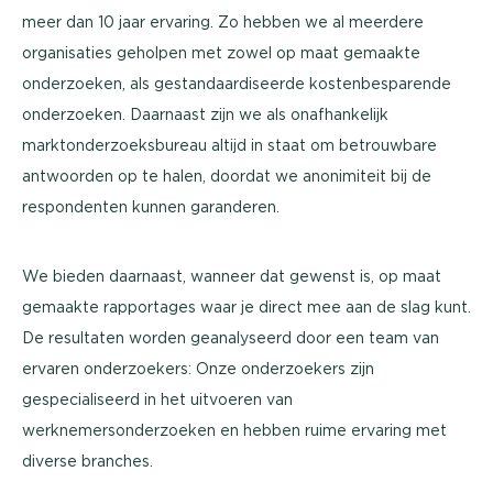
meer dan 10 jaar ervaring. Zo hebben we al meerdere
organisaties geholpen met zowel op maat gemaakte
onderzoeken, als gestandaardiseerde kostenbesparende
onderzoeken. Daarnaast zijn we als onafhankelijk
marktonderzoeksbureau altijd in staat om betrouwbare
antwoorden op te halen, doordat we anonimiteit bij de
respondenten kunnen garanderen.
We bieden daarnaast, wanneer dat gewenst is, op maat
gemaakte rapportages waar je direct mee aan de slag kunt.
De resultaten worden geanalyseerd door een team van
ervaren onderzoekers: Onze onderzoekers zijn
gespecialiseerd in het uitvoeren van
werknemersonderzoeken en hebben ruime ervaring met
diverse branches.