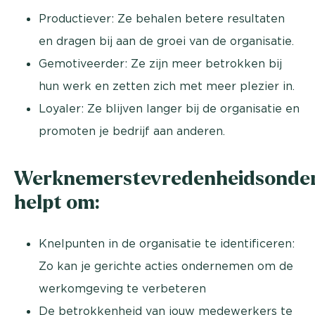
Productiever: Ze behalen betere resultaten
en dragen bij aan de groei van de organisatie.
Gemotiveerder: Ze zijn meer betrokken bij
hun werk en zetten zich met meer plezier in.
Loyaler: Ze blijven langer bij de organisatie en
promoten je bedrijf aan anderen.
Werknemerstevredenheidsonde
helpt om:
Knelpunten in de organisatie te identificeren:
Zo kan je gerichte acties ondernemen om de
werkomgeving te verbeteren
De betrokkenheid van jouw medewerkers te