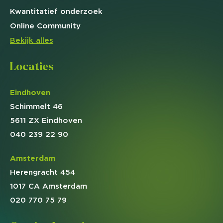
Kwantitatief
onderzoek
Online
Community
Bekijk alles
Locaties
Eindhoven
Schimmelt 46
5611 ZX Eindhoven
040 239 22 90
Amsterdam
Herengracht 454
1017 CA Amsterdam
020 770 75 79