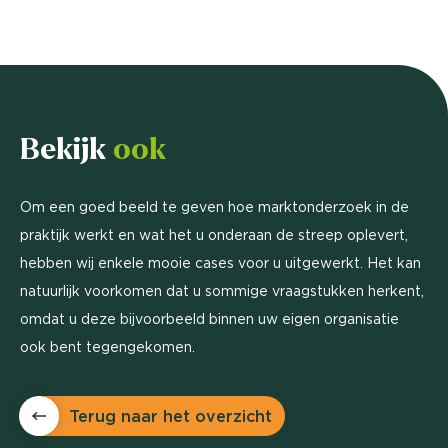
Bekijk
ook
Om een goed beeld te geven hoe marktonderzoek in de
praktijk werkt en wat het u onderaan de streep oplevert,
hebben wij enkele mooie cases voor u uitgewerkt. Het kan
natuurlijk voorkomen dat u sommige vraagstukken herkent,
omdat u deze bijvoorbeeld binnen uw eigen organisatie
ook bent tegengekomen.
Terug naar het overzicht