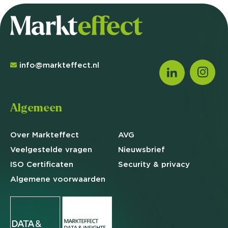
info@markteffect.nl
Algemeen
Over Markteffect
AVG
Veelgestelde
vragen
Nieuwsbrief
ISO Certificaten
Security & privacy
Algemene
voorwaarden