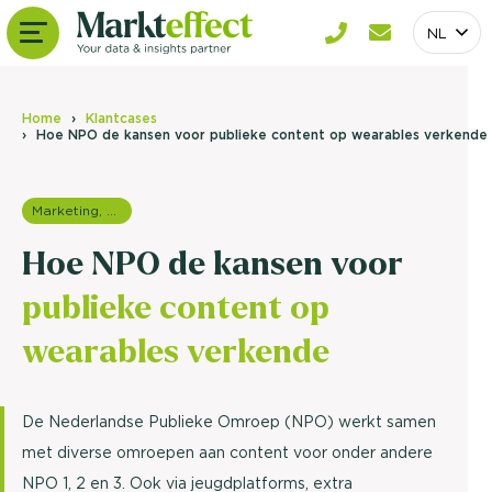
NL
Home
Klantcases
Hoe NPO de kansen voor publieke content op wearables verkende
Marketing, media & PR
Hoe NPO de kansen voor
publieke content op
wearables verkende
De Nederlandse Publieke Omroep (NPO) werkt samen
met diverse omroepen aan content voor onder andere
NPO 1, 2 en 3. Ook via jeugdplatforms, extra