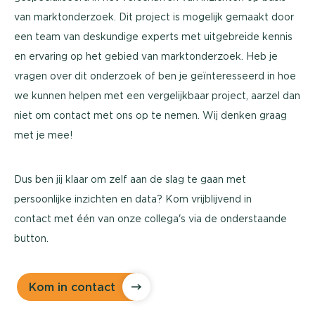
van marktonderzoek. Dit project is mogelijk gemaakt door
een team van deskundige experts met uitgebreide kennis
en ervaring op het gebied van marktonderzoek. Heb je
vragen over dit onderzoek of ben je geïnteresseerd in hoe
we kunnen helpen met een vergelijkbaar project, aarzel dan
niet om contact met ons op te nemen. Wij denken graag
met je mee!
Dus ben jij klaar om zelf aan de slag te gaan met
persoonlijke inzichten en data? Kom vrijblijvend in
contact met één van onze collega's via de onderstaande
button.
Kom in contact