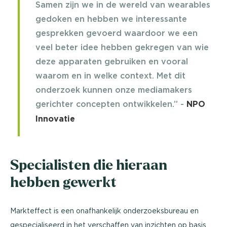
Samen zijn we in de wereld van wearables
gedoken en hebben we interessante
gesprekken gevoerd waardoor we een
veel beter idee hebben gekregen van wie
deze apparaten gebruiken en vooral
waarom en in welke context. Met dit
onderzoek kunnen onze mediamakers
gerichter concepten ontwikkelen.” -
NPO
Innovatie
Specialisten die hieraan
hebben gewerkt
Markteffect is een onafhankelijk onderzoeksbureau en
gespecialiseerd in het verschaffen van inzichten op basis