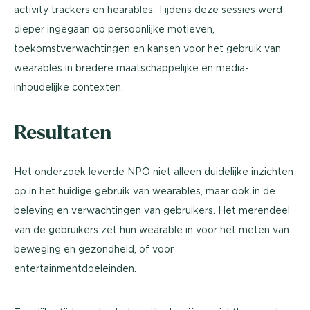
activity trackers en hearables. Tijdens deze sessies werd
dieper ingegaan op persoonlijke motieven,
toekomstverwachtingen en kansen voor het gebruik van
wearables in bredere maatschappelijke en media-
inhoudelijke contexten.
Resultaten
Het onderzoek leverde NPO niet alleen duidelijke inzichten
op in het huidige gebruik van wearables, maar ook in de
beleving en verwachtingen van gebruikers. Het merendeel
van de gebruikers zet hun wearable in voor het meten van
beweging en gezondheid, of voor
entertainmentdoeleinden.