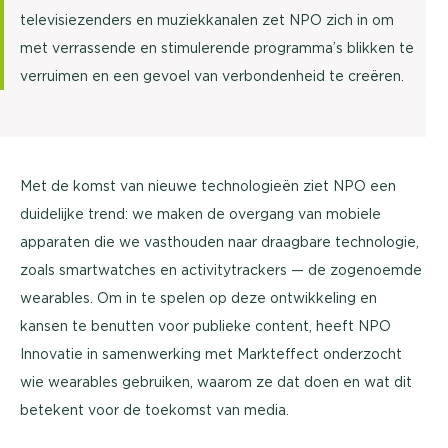
televisiezenders en muziekkanalen zet NPO zich in om
met verrassende en stimulerende programma’s blikken te
verruimen en een gevoel van verbondenheid te creëren.
Met de komst van nieuwe technologieën ziet NPO een
duidelijke trend: we maken de overgang van mobiele
apparaten die we vasthouden naar draagbare technologie,
zoals smartwatches en activitytrackers — de zogenoemde
wearables. Om in te spelen op deze ontwikkeling en
kansen te benutten voor publieke content, heeft NPO
Innovatie in samenwerking met Markteffect onderzocht
wie wearables gebruiken, waarom ze dat doen en wat dit
betekent voor de toekomst van media.