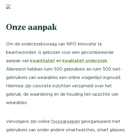
Onze aanpak
Om de onderzoeksvraag van NPO Innovatie te
beantwoorden, is gekozen voor een gecombineerde
aanpak van
kwantitatief
en
kwalitatief onderzoek
.
Allereerst hebben ruim 500 gebruikers en ruim 500 niet-
gebruikers van wearables een online vragenlijst ingevuld.
Hiermee zijn concrete inzichten verzameld over het
gebruik, de waardering en de houding ten opzichte van
wearables.
Vervolgens zijn online
focusgroepen
georganiseerd met
gebruikers van onder andere smartwatches, smart glasses,