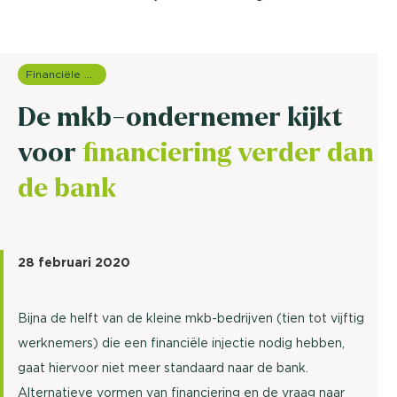
Financiële dienstverlening
De mkb-ondernemer kijkt
voor
financiering verder dan
de bank
28 februari 2020
Bijna de helft van de kleine mkb-bedrijven (tien tot vijftig
werknemers) die een financiële injectie nodig hebben,
gaat hiervoor niet meer standaard naar de bank.
Alternatieve vormen van financiering en de vraag naar