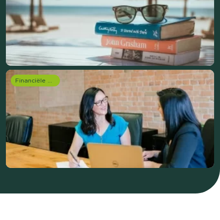
Financiële dienstverlening