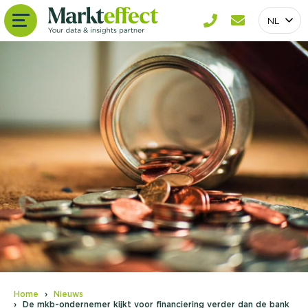
NL
Home
Nieuws
De mkb-ondernemer kijkt voor financiering verder dan de bank