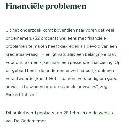
Financiële problemen
Uit het onderzoek komt bovendien naar voren dat veel
ondernemers (32 procent) wel eens met financiële
problemen te maken heeft gekregen als gevolg van een
kredietaanvraag. ,,Hier ligt natuurlijk een belangrijke taak
voor ons. Samen kijken naar een passende financiering. Op
dit gebied heeft de ondernemer zelf natuurlijk ook een
verantwoordelijkheid. Het is daarom verstandig om goed
advies in te winnen bij professionele adviseurs", zegt
Slinkert tot slot.
Dit artikel werd geplaatst op 28 februari op
de website
van De Ondernemer.