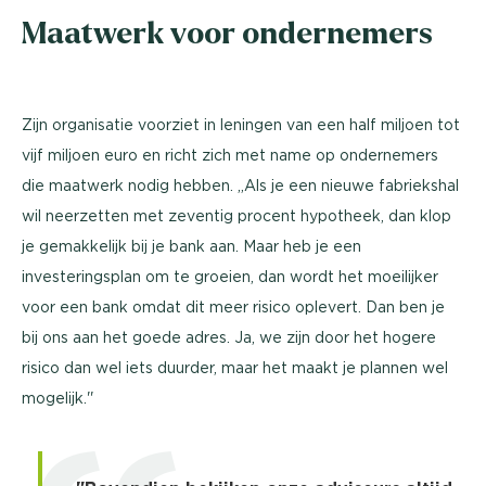
Maatwerk voor ondernemers
Zijn organisatie voorziet in leningen van een half miljoen tot
vijf miljoen euro en richt zich met name op ondernemers
die maatwerk nodig hebben. ,,Als je een nieuwe fabriekshal
wil neerzetten met zeventig procent hypotheek, dan klop
je gemakkelijk bij je bank aan. Maar heb je een
investeringsplan om te groeien, dan wordt het moeilijker
voor een bank omdat dit meer risico oplevert. Dan ben je
bij ons aan het goede adres. Ja, we zijn door het hogere
risico dan wel iets duurder, maar het maakt je plannen wel
mogelijk.''