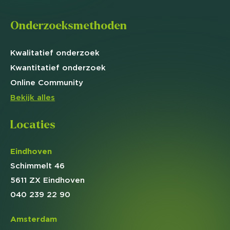
Onderzoeksmethoden
Kwalitatief
onderzoek
Kwantitatief
onderzoek
Online
Community
Bekijk alles
Locaties
Eindhoven
Schimmelt 46
5611 ZX Eindhoven
040 239 22 90
Amsterdam