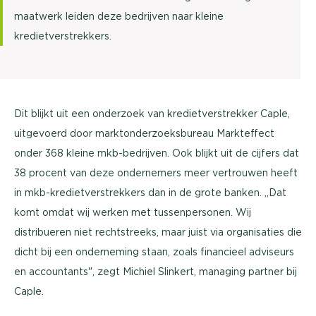
maatwerk leiden deze bedrijven naar kleine
kredietverstrekkers.
Dit blijkt uit een onderzoek van kredietverstrekker Caple,
uitgevoerd door marktonderzoeksbureau Markteffect
onder 368 kleine mkb-bedrijven. Ook blijkt uit de cijfers dat
38 procent van deze ondernemers meer vertrouwen heeft
in mkb-kredietverstrekkers dan in de grote banken. ,,Dat
komt omdat wij werken met tussenpersonen. Wij
distribueren niet rechtstreeks, maar juist via organisaties die
dicht bij een onderneming staan, zoals financieel adviseurs
en accountants", zegt Michiel Slinkert, managing partner bij
Caple.