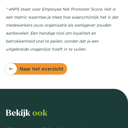
* eNPS staat voor Employee Net Promoter Score. Het is
een metric waarmee je meet hoe waarschijnlijk het is dat
medewerkers jouw organisatie als werkgever zouden
aanbevelen. Een handige tool om loyaliteit en
betrokkenheid snel te peilen, zonder dat je een
uitgebreide vragenlijst hoeft in te vullen.
Naar het overzicht
Bekijk
ook