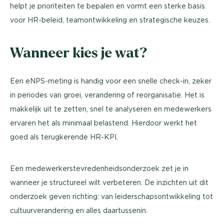
helpt je prioriteiten te bepalen en vormt een sterke basis
voor HR-beleid, teamontwikkeling en strategische keuzes.
Wanneer kies je wat?
Een eNPS-meting is handig voor een snelle check-in, zeker
in periodes van groei, verandering of reorganisatie. Het is
makkelijk uit te zetten, snel te analyseren en medewerkers
ervaren het als minimaal belastend. Hierdoor werkt het
goed als terugkerende HR-KPI.
Een medewerkerstevredenheidsonderzoek zet je in
wanneer je structureel wilt verbeteren. De inzichten uit dit
onderzoek geven richting: van leiderschapsontwikkeling tot
cultuurverandering en alles daartussenin.