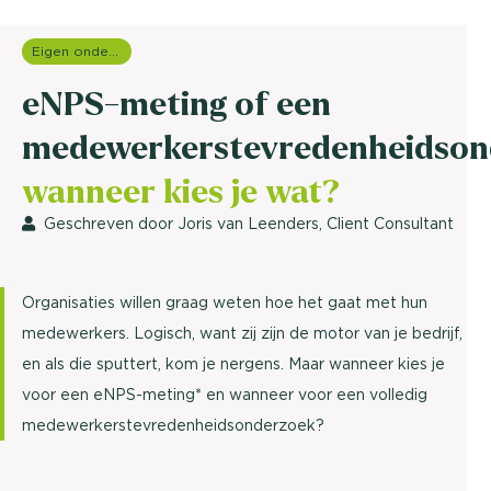
Eigen onderzoeken
eNPS-meting of een
medewerkerstevredenheidson
wanneer kies je wat?
Geschreven door Joris van Leenders, Client Consultant
Organisaties willen graag weten hoe het gaat met hun
medewerkers. Logisch, want zij zijn de motor van je bedrijf,
en als die sputtert, kom je nergens. Maar wanneer kies je
voor een eNPS-meting* en wanneer voor een volledig
medewerkerstevredenheidsonderzoek?