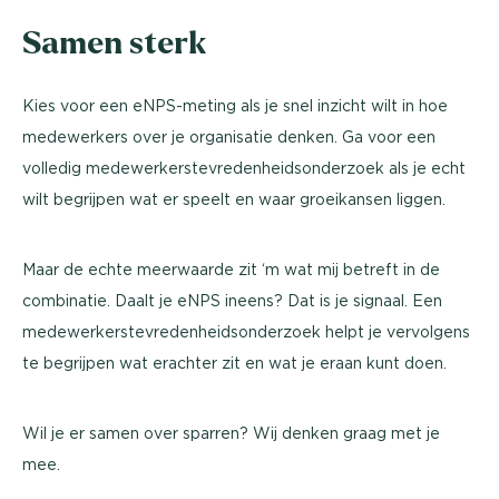
Samen sterk
Kies voor een eNPS-meting als je snel inzicht wilt in hoe
medewerkers over je organisatie denken. Ga voor een
volledig medewerkerstevredenheidsonderzoek als je echt
wilt begrijpen wat er speelt en waar groeikansen liggen.
Maar de echte meerwaarde zit ‘m wat mij betreft in de
combinatie. Daalt je eNPS ineens? Dat is je signaal. Een
medewerkerstevredenheidsonderzoek helpt je vervolgens
te begrijpen wat erachter zit en wat je eraan kunt doen.
Wil je er samen over sparren? Wij denken graag met je
mee.