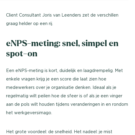
Client Consultant Joris van Leenders zet de verschillen
graag helder op een rij.
eNPS-meting: snel, simpel en
spot-on
Een eNPS-meting is kort, duidelijk en laagdrempelig. Met
enkele vragen krijg je een score die laat zien hoe
medewerkers over je organisatie denken. Ideaal als je
regelmatig wilt peilen hoe de sfeer is of als je een vinger
aan de pols wilt houden tijdens veranderingen in en rondom
het werkgeversimago.
Het grote voordeel: de snelheid. Het nadeel: je mist