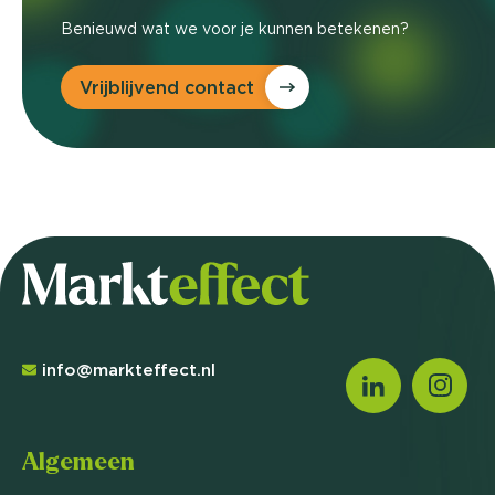
Benieuwd wat we voor je kunnen betekenen?
Vrijblijvend contact
info@markteffect.nl
Algemeen