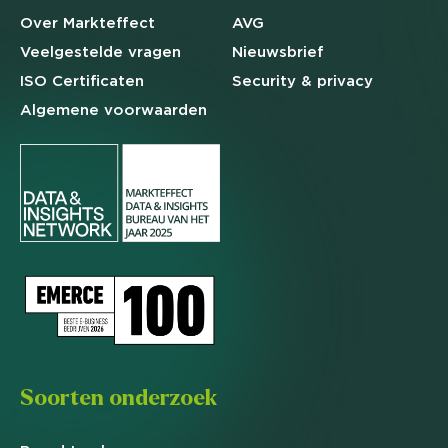
Over Markteffect
AVG
Veelgestelde
vragen
Nieuwsbrief
ISO Certificaten
Security & privacy
Algemene
voorwaarden
Soorten onderzoek