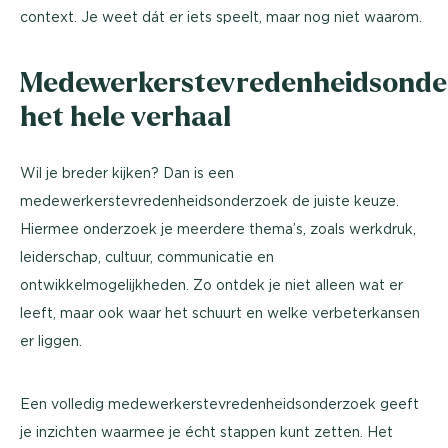
context. Je weet dát er iets speelt, maar nog niet waarom.
Medewerkerstevredenheidsonde
het hele verhaal
Wil je breder kijken? Dan is een
medewerkerstevredenheidsonderzoek de juiste keuze.
Hiermee onderzoek je meerdere thema’s, zoals werkdruk,
leiderschap, cultuur, communicatie en
ontwikkelmogelijkheden. Zo ontdek je niet alleen wat er
leeft, maar ook waar het schuurt en welke verbeterkansen
er liggen.
Een volledig medewerkerstevredenheidsonderzoek geeft
je inzichten waarmee je écht stappen kunt zetten. Het