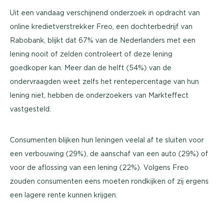
Uit een vandaag verschijnend onderzoek in opdracht van
online kredietverstrekker Freo, een dochterbedrijf van
Rabobank, blijkt dat 67% van de Nederlanders met een
lening nooit of zelden controleert of deze lening
goedkoper kan. Meer dan de helft (54%) van de
ondervraagden weet zelfs het rentepercentage van hun
lening niet, hebben de onderzoekers van Markteffect
vastgesteld.
Consumenten blijken hun leningen veelal af te sluiten voor
een verbouwing (29%), de aanschaf van een auto (29%) of
voor de aflossing van een lening (22%). Volgens Freo
zouden consumenten eens moeten rondkijken of zij ergens
een lagere rente kunnen krijgen.