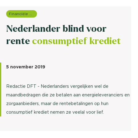
Financiële dienstverlening
Nederlander blind voor
rente
consumptief krediet
5 november 2019
Redactie DFT - Nederlanders vergelijken wel de
maandbedragen die ze betalen aan energieleveranciers en
zorgaanbieders, maar de rentebetalingen op hun
consumptief krediet nemen ze veelal voor lief.