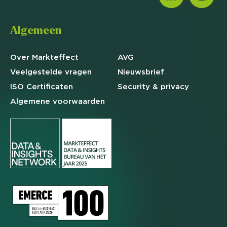
Algemeen
Over Markteffect
AVG
Veelgestelde
vragen
Nieuwsbrief
ISO Certificaten
Security & privacy
Algemene
voorwaarden