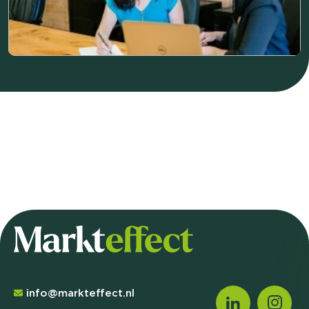
info@markteffect.nl