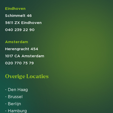
Eindhoven
Schimmelt 46
5611 ZX Eindhoven
040 239 22 90
Amsterdam
Herengracht 454
1017 CA Amsterdam
020 770 75 79
Overige Locaties
- Den Haag
- Brussel
- Berlijn
- Hamburg