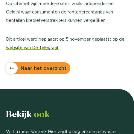
Op internet zijn meerdere sites, zoals Independer en
Geld.nl waar consumenten de rentepercentages van
tientallen kredietverstrekkers kunnen vergelijken.
Dit artikel werd geplaatst op 5 november geplaatst op
de
website van De Telegraaf
Naar het overzicht
Bekijk
ook
Wilt u meer weten? Hier vindt u nog enkele relevante