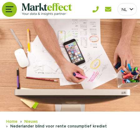
NL
Home
Nieuws
Nederlander blind voor rente consumptief krediet