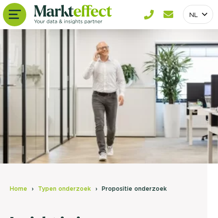
NL
Home
Typen onderzoek
Propositie onderzoek