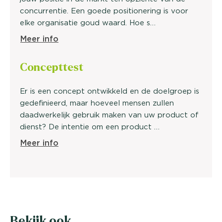
concurrentie. Een goede positionering is voor
elke organisatie goud waard. Hoe s…
Meer info
Concepttest
Er is een concept ontwikkeld en de doelgroep is
gedefinieerd, maar hoeveel mensen zullen
daadwerkelijk gebruik maken van uw product of
dienst? De intentie om een product …
Meer info
Bekijk ook