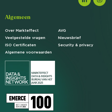
Algemeen
Over Markteffect
AVG
Veelgestelde
vragen
Nieuwsbrief
ISO Certificaten
Security & privacy
Algemene
voorwaarden