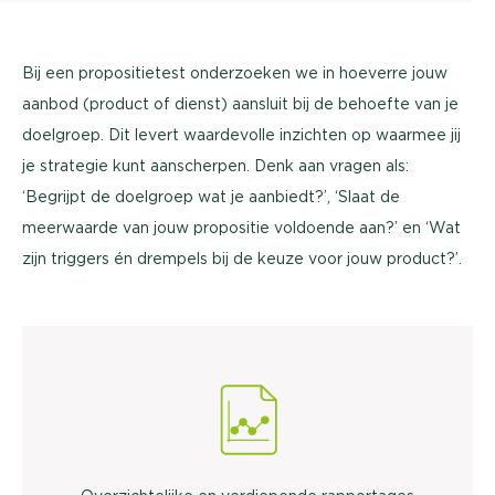
Bij een propositietest onderzoeken we in hoeverre jouw
aanbod (product of dienst) aansluit bij de behoefte van je
doelgroep. Dit levert waardevolle inzichten op waarmee jij
je strategie kunt aanscherpen. Denk aan vragen als:
‘Begrijpt de doelgroep wat je aanbiedt?’, ‘Slaat de
meerwaarde van jouw propositie voldoende aan?’ en ‘Wat
zijn triggers én drempels bij de keuze voor jouw product?’.