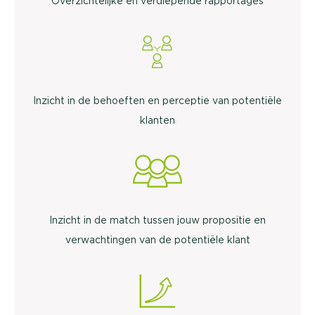
Overzichtelijke en verdiepende rapportages
Inzicht in de behoeften en perceptie van potentiële
klanten
Inzicht in de match tussen jouw propositie en
verwachtingen van de potentiële klant