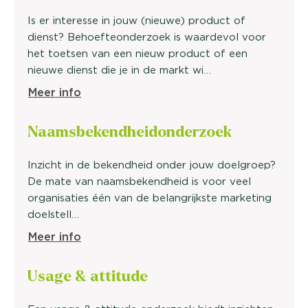
Is er interesse in jouw (nieuwe) product of
dienst? Behoefteonderzoek is waardevol voor
het toetsen van een nieuw product of een
nieuwe dienst die je in de markt wi…
Meer info
Naamsbekendheidonderzoek
Inzicht in de bekendheid onder jouw doelgroep?
De mate van naamsbekendheid is voor veel
organisaties één van de belangrijkste marketing
doelstell…
Meer info
Usage &
attitude