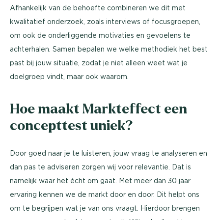
Afhankelijk van de behoefte combineren we dit met
kwalitatief onderzoek, zoals interviews of focusgroepen,
om ook de onderliggende motivaties en gevoelens te
achterhalen. Samen bepalen we welke methodiek het best
past bij jouw situatie, zodat je niet alleen weet wat je
doelgroep vindt, maar ook waarom.
Hoe maakt Markteffect een
concepttest uniek?
Door goed naar je te luisteren, jouw vraag te analyseren en
dan pas te adviseren zorgen wij voor relevantie. Dat is
namelijk waar het écht om gaat. Met meer dan 30 jaar
ervaring kennen we de markt door en door. Dit helpt ons
om te begrijpen wat je van ons vraagt. Hierdoor brengen