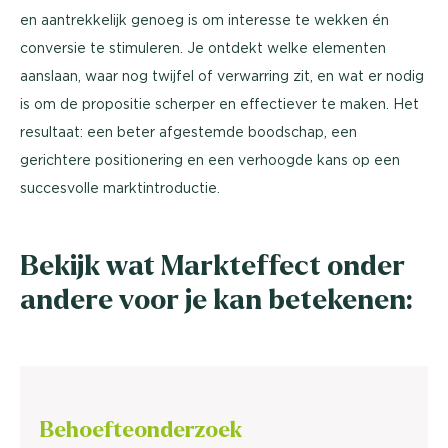
en aantrekkelijk genoeg is om interesse te wekken én
conversie te stimuleren. Je ontdekt welke elementen
aanslaan, waar nog twijfel of verwarring zit, en wat er nodig
is om de propositie scherper en effectiever te maken. Het
resultaat: een beter afgestemde boodschap, een
gerichtere positionering en een verhoogde kans op een
succesvolle marktintroductie.
Bekijk wat Markteffect onder
andere voor je kan betekenen:
Behoefte
onderzoek