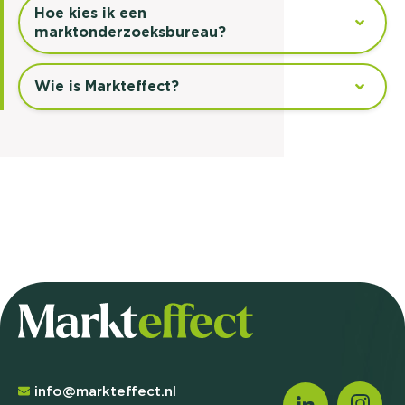
Hoe kies ik een
marktonderzoeksbureau?
Wie is Markteffect?
info@markteffect.nl