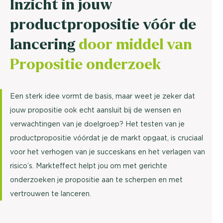
Inzicht in jouw
productpropositie vóór de
lancering
door middel van
Propositie onderzoek
Een sterk idee vormt de basis, maar weet je zeker dat
jouw propositie ook echt aansluit bij de wensen en
verwachtingen van je doelgroep? Het testen van je
productpropositie vóórdat je de markt opgaat, is cruciaal
voor het verhogen van je succeskans en het verlagen van
risico’s. Markteffect helpt jou om met gerichte
onderzoeken je propositie aan te scherpen en met
vertrouwen te lanceren.