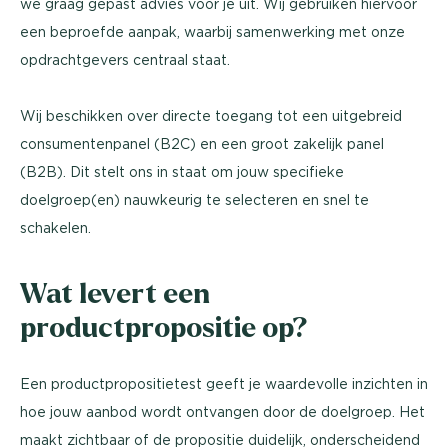
we graag gepast advies voor je uit. Wij gebruiken hiervoor
een beproefde aanpak, waarbij samenwerking met onze
opdrachtgevers centraal staat.
Wij beschikken over directe toegang tot een uitgebreid
consumentenpanel (B2C) en een groot zakelijk panel
(B2B). Dit stelt ons in staat om jouw specifieke
doelgroep(en) nauwkeurig te selecteren en snel te
schakelen.
Wat levert een
productpropositie op?
Een productpropositietest geeft je waardevolle inzichten in
hoe jouw aanbod wordt ontvangen door de doelgroep. Het
maakt zichtbaar of de propositie duidelijk, onderscheidend