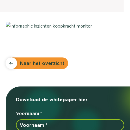
Naar het overzicht
Download de whitepaper hier
Voornaam *