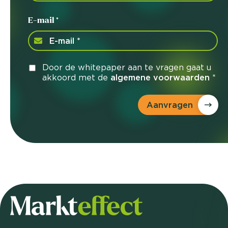
E-mail *
Door de whitepaper aan te vragen gaat u
akkoord met de
algemene voorwaarden
*
Aanvragen