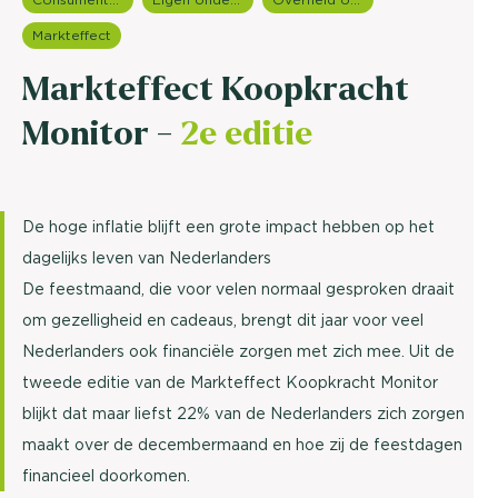
Markteffect
Markteffect Koopkracht
Monitor -
2e editie
De hoge inflatie blijft een grote impact hebben op het
dagelijks leven van Nederlanders
De feestmaand, die voor velen normaal gesproken draait
om gezelligheid en cadeaus, brengt dit jaar voor veel
Nederlanders ook financiële zorgen met zich mee. Uit de
tweede editie van de Markteffect Koopkracht Monitor
blijkt dat maar liefst 22% van de Nederlanders zich zorgen
maakt over de decembermaand en hoe zij de feestdagen
financieel doorkomen.