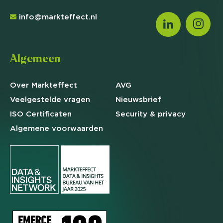
info@markteffect.nl
Algemeen
Over Markteffect
AVG
Veelgestelde
vragen
Nieuwsbrief
ISO Certificaten
Security & privacy
Algemene
voorwaarden