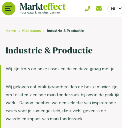
NL
Home
Klantcases
Industrie & Productie
Industrie & Productie
Wij zijn trots op onze cases en delen deze graag met je.
Wij geloven dat praktijkvoorbeelden de beste manier zijn
om te laten zien hoe marktonderzoek bij ons in de praktijk
werkt. Daarom hebben we een selectie van inspirerende
cases voor je samengesteld, die inzicht geven in de
waarde en impact van marktonderzoek.