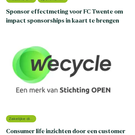
Sponsor effectmeting voor FC Twente om
impact sponsorships in kaart te brengen
Zakelijke dienstverlening (B2B)
Consumer life inzichten door een customer