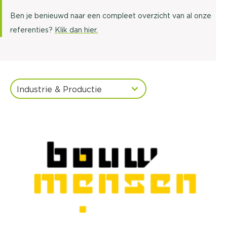
Ben je benieuwd naar een compleet overzicht van al onze
referenties?
Klik dan hier.