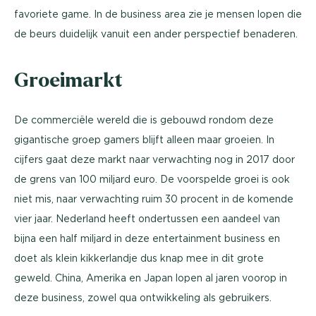
favoriete game. In de business area zie je mensen lopen die
de beurs duidelijk vanuit een ander perspectief benaderen.
Groeimarkt
De commerciële wereld die is gebouwd rondom deze
gigantische groep gamers blijft alleen maar groeien. In
cijfers gaat deze markt naar verwachting nog in 2017 door
de grens van 100 miljard euro. De voorspelde groei is ook
niet mis, naar verwachting ruim 30 procent in de komende
vier jaar. Nederland heeft ondertussen een aandeel van
bijna een half miljard in deze entertainment business en
doet als klein kikkerlandje dus knap mee in dit grote
geweld. China, Amerika en Japan lopen al jaren voorop in
deze business, zowel qua ontwikkeling als gebruikers.