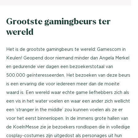
Grootste gamingbeurs ter
wereld
Het is de grootste gamingbeurs te wereld: Gamescom in
Keulen! Geopend door niemand minder dan Angela Merkel
en gedurende vier dagen een bezoekerstotaal van
500.000 geïnteresseerden. Het bezoeken van deze beurs
is een ervaring die voor iedereen meer dan de moeite
waard is. Een wereld waar echte game liefhebbers zich als
een vis in het water voelen en waar een ander zich wellicht
een ‘stranger in the middle’ zou kunnen voelen als ze er
voor het eerst binnenlopen. In de immens grote hallen van
de KoelnMesse zie je bezoekers rondlopen die in volledige
cosplay-costumes zijn uitgedost als personages uit hun