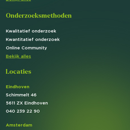
Onderzoeksmethoden
Kwalitatief
onderzoek
Kwantitatief
onderzoek
Online
Community
Bekijk alles
Locaties
Eindhoven
Schimmelt 46
5611 ZX Eindhoven
040 239 22 90
Amsterdam