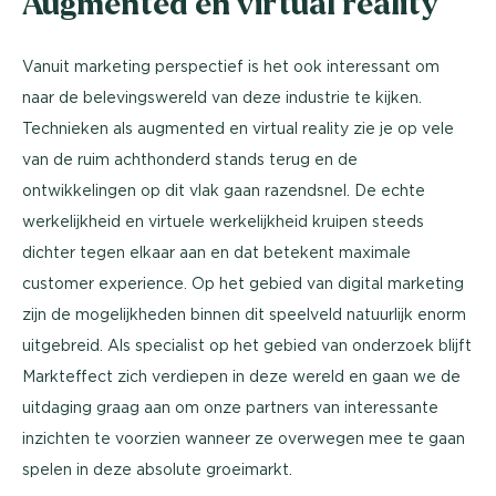
Augmented en virtual reality
Vanuit marketing perspectief is het ook interessant om
naar de belevingswereld van deze industrie te kijken.
Technieken als augmented en virtual reality zie je op vele
van de ruim achthonderd stands terug en de
ontwikkelingen op dit vlak gaan razendsnel. De echte
werkelijkheid en virtuele werkelijkheid kruipen steeds
dichter tegen elkaar aan en dat betekent maximale
customer experience. Op het gebied van digital marketing
zijn de mogelijkheden binnen dit speelveld natuurlijk enorm
uitgebreid. Als specialist op het gebied van onderzoek blijft
Markteffect zich verdiepen in deze wereld en gaan we de
uitdaging graag aan om onze partners van interessante
inzichten te voorzien wanneer ze overwegen mee te gaan
spelen in deze absolute groeimarkt.