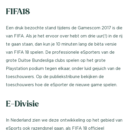
FIFA18
Een druk bezochte stand tijdens de Gamescom 2017 is die
van FIFA. Als je het ervoor over hebt om drie uur(!) in de rij
te gaan staan, dan kun je 10 minuten lang de bèta versie
van FIFA 18 spelen. De professionele eSporters van de
grote Duitse Bundesliga clubs spelen op het grote
Playstation podium tegen elkaar, onder luid gejuich van de
toeschouwers. Op de publiekstribune bekijken de
toeschouwers hoe de eSporter de nieuwe game spelen.
E-Divisie
In Nederland zien we deze ontwikkeling op het gebied van
eSports ook razendsnel gaan, als FIFA 18 officieel