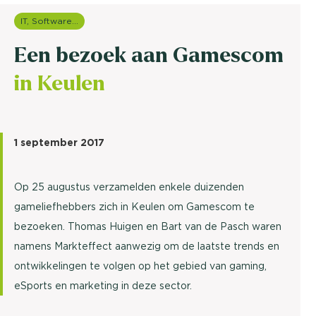
IT, Software & Telecom
Een bezoek aan Gamescom
in Keulen
1 september 2017
Op 25 augustus verzamelden enkele duizenden
gameliefhebbers zich in Keulen om Gamescom te
bezoeken. Thomas Huigen en Bart van de Pasch waren
namens Markteffect aanwezig om de laatste trends en
ontwikkelingen te volgen op het gebied van gaming,
eSports en marketing in deze sector.