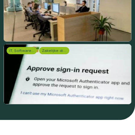
IT, Software & Telecom
Zakelijke dienstverlening (B2B)