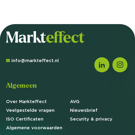
info@markteffect.nl
Algemeen
Over Markteffect
AVG
Veelgestelde
vragen
Nieuwsbrief
ISO Certificaten
Security & privacy
Algemene
voorwaarden