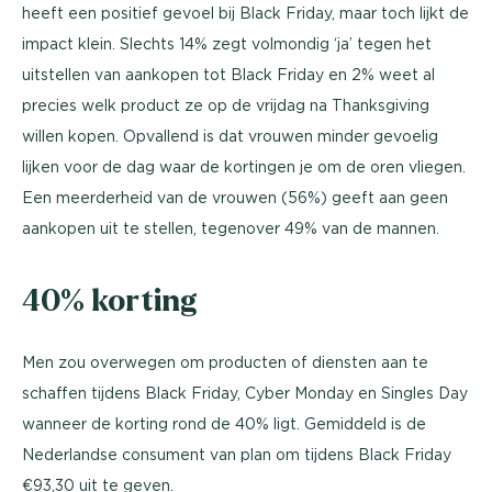
heeft een positief gevoel bij Black Friday, maar toch lijkt de
impact klein. Slechts 14% zegt volmondig ‘ja’ tegen het
uitstellen van aankopen tot Black Friday en 2% weet al
precies welk product ze op de vrijdag na Thanksgiving
willen kopen. Opvallend is dat vrouwen minder gevoelig
lijken voor de dag waar de kortingen je om de oren vliegen.
Een meerderheid van de vrouwen (56%) geeft aan geen
aankopen uit te stellen, tegenover 49% van de mannen.
40% korting
Men zou overwegen om producten of diensten aan te
schaffen tijdens Black Friday, Cyber Monday en Singles Day
wanneer de korting rond de 40% ligt. Gemiddeld is de
Nederlandse consument van plan om tijdens Black Friday
€93,30 uit te geven.