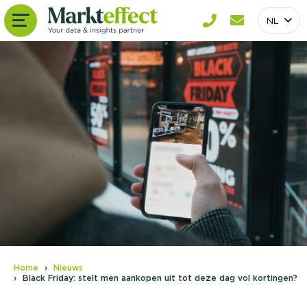
NL
Home
Nieuws
Black Friday: stelt men aankopen uit tot deze dag vol kortingen?