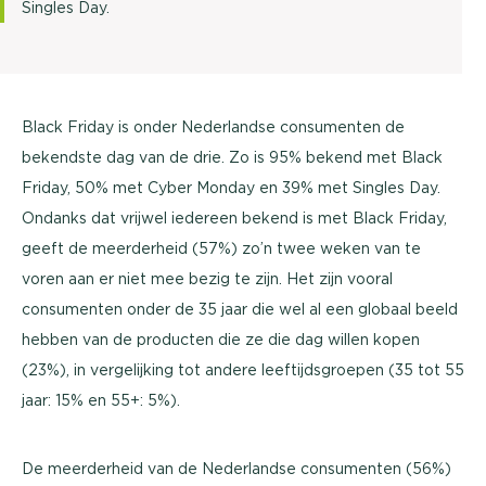
Singles Day.
Black Friday is onder Nederlandse consumenten de
bekendste dag van de drie. Zo is 95% bekend met Black
Friday, 50% met Cyber Monday en 39% met Singles Day.
Ondanks dat vrijwel iedereen bekend is met Black Friday,
geeft de meerderheid (57%) zo’n twee weken van te
voren aan er niet mee bezig te zijn. Het zijn vooral
consumenten onder de 35 jaar die wel al een globaal beeld
hebben van de producten die ze die dag willen kopen
(23%), in vergelijking tot andere leeftijdsgroepen (35 tot 55
jaar: 15% en 55+: 5%).
De meerderheid van de Nederlandse consumenten (56%)