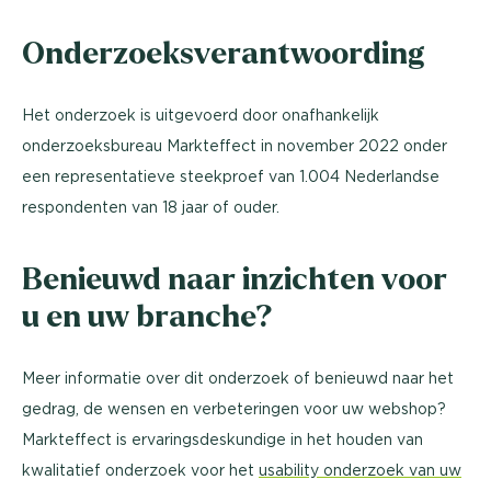
Onderzoeksverantwoording
Het onderzoek is uitgevoerd door onafhankelijk
onderzoeksbureau Markteffect in november 2022 onder
een representatieve steekproef van 1.004 Nederlandse
respondenten van 18 jaar of ouder.
Benieuwd naar inzichten voor
u en uw branche?
Meer informatie over dit onderzoek of benieuwd naar het
gedrag, de wensen en verbeteringen voor uw webshop?
Markteffect is ervaringsdeskundige in het houden van
kwalitatief onderzoek voor het
usability onderzoek van uw