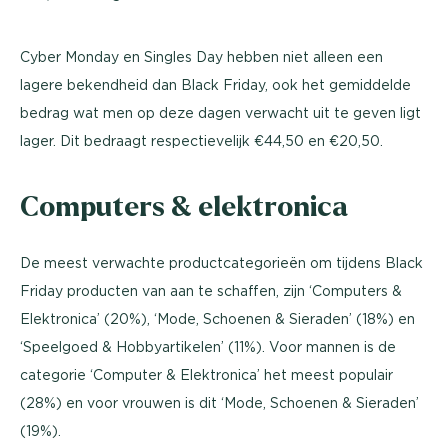
Cyber Monday en Singles Day hebben niet alleen een
lagere bekendheid dan Black Friday, ook het gemiddelde
bedrag wat men op deze dagen verwacht uit te geven ligt
lager. Dit bedraagt respectievelijk €44,50 en €20,50.
Computers & elektronica
De meest verwachte productcategorieën om tijdens Black
Friday producten van aan te schaffen, zijn ‘Computers &
Elektronica’ (20%), ‘Mode, Schoenen & Sieraden’ (18%) en
‘Speelgoed & Hobbyartikelen’ (11%). Voor mannen is de
categorie ‘Computer & Elektronica’ het meest populair
(28%) en voor vrouwen is dit ‘Mode, Schoenen & Sieraden’
(19%).