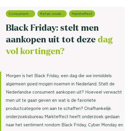
Consumentenonderzoek
Retail onderzoek
Markteffect
Black Friday: stelt men
aankopen uit tot deze
dag
vol kortingen?
Morgen is het Black Friday, een dag die we inmiddels
algemeen goed mogen noemen in Nederland. Stelt de
Nederlandse consument aankopen uit? Hoeveel verwacht
men uit te gaan geven en wat is de favoriete
productcategorie om aan te schaffen? Onafhankelijk
onderzoeksbureau Markteffect heeft onderzoek gedaan
naar het sentiment rondom Black Friday, Cyber Monday en