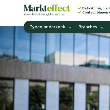
Data & Insights 
Contact binnen 
Typen onderzoek
Branches